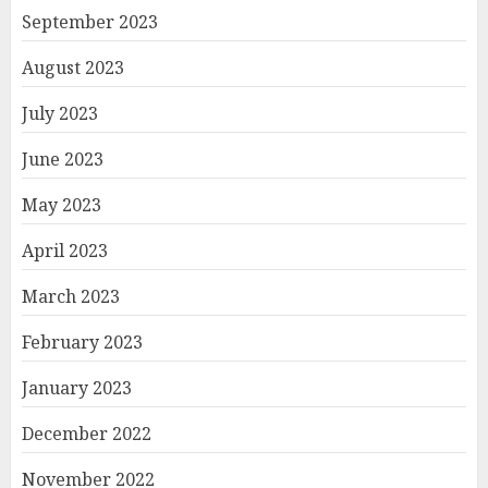
September 2023
August 2023
July 2023
June 2023
May 2023
April 2023
March 2023
February 2023
January 2023
December 2022
November 2022