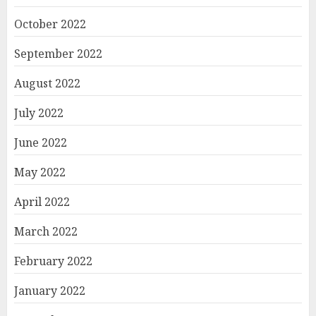
October 2022
September 2022
August 2022
July 2022
June 2022
May 2022
April 2022
March 2022
February 2022
January 2022