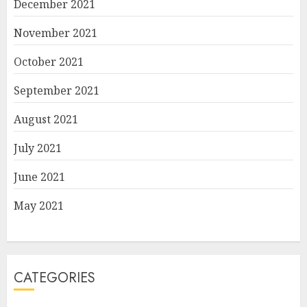
December 2021
November 2021
October 2021
September 2021
August 2021
July 2021
June 2021
May 2021
CATEGORIES