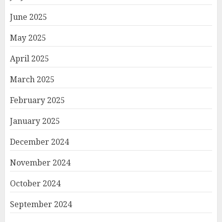
June 2025
May 2025
April 2025
March 2025
February 2025
January 2025
December 2024
November 2024
October 2024
September 2024