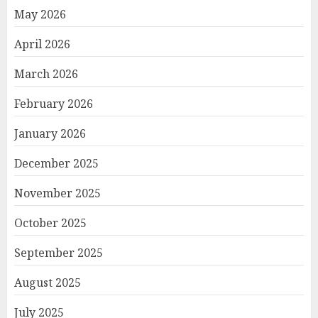
May 2026
April 2026
March 2026
February 2026
January 2026
December 2025
November 2025
October 2025
September 2025
August 2025
July 2025