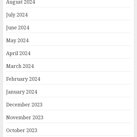
August 2024
July 2024
June 2024
May 2024
April 2024
March 2024
February 2024
January 2024
December 2023
November 2023
October 2023