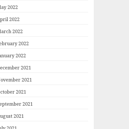
ay 2022
pril 2022
arch 2022
ebruary 2022
anuary 2022
ecember 2021
ovember 2021
ctober 2021
eptember 2021
ugust 2021
uly 2021