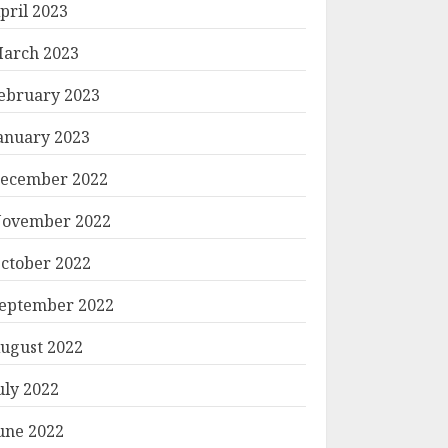
pril 2023
arch 2023
ebruary 2023
anuary 2023
ecember 2022
ovember 2022
ctober 2022
eptember 2022
ugust 2022
uly 2022
une 2022