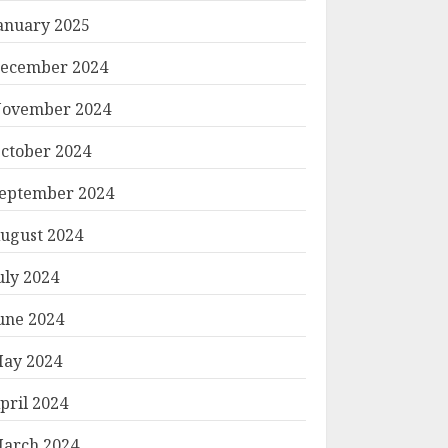
anuary 2025
ecember 2024
ovember 2024
ctober 2024
eptember 2024
ugust 2024
uly 2024
une 2024
ay 2024
pril 2024
arch 2024