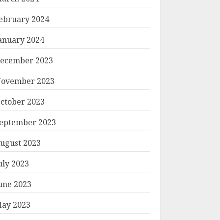
ebruary 2024
anuary 2024
ecember 2023
ovember 2023
ctober 2023
eptember 2023
ugust 2023
uly 2023
une 2023
ay 2023