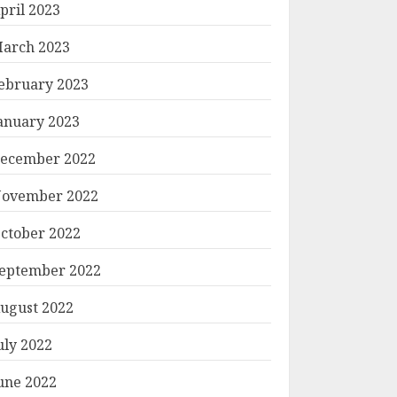
pril 2023
arch 2023
ebruary 2023
anuary 2023
ecember 2022
ovember 2022
ctober 2022
eptember 2022
ugust 2022
uly 2022
une 2022