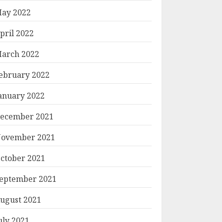
ay 2022
pril 2022
arch 2022
ebruary 2022
anuary 2022
ecember 2021
ovember 2021
ctober 2021
eptember 2021
ugust 2021
uly 2021