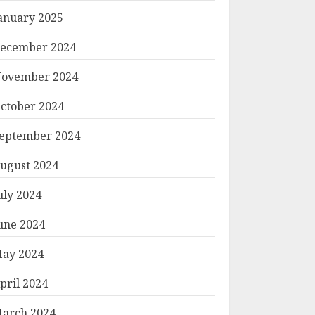
anuary 2025
ecember 2024
ovember 2024
ctober 2024
eptember 2024
ugust 2024
uly 2024
une 2024
ay 2024
pril 2024
arch 2024