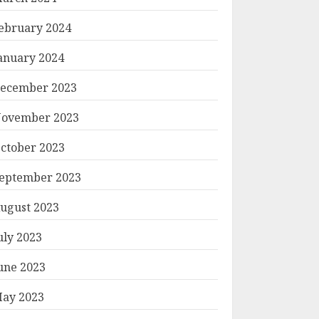
ebruary 2024
anuary 2024
ecember 2023
ovember 2023
ctober 2023
eptember 2023
ugust 2023
uly 2023
une 2023
ay 2023