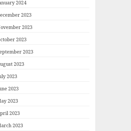
anuary 2024
ecember 2023
ovember 2023
ctober 2023
eptember 2023
ugust 2023
uly 2023
une 2023
ay 2023
pril 2023
arch 2023