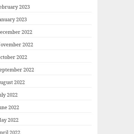
ebruary 2023
anuary 2023
ecember 2022
ovember 2022
ctober 2022
eptember 2022
ugust 2022
uly 2022
une 2022
ay 2022
pril 2022