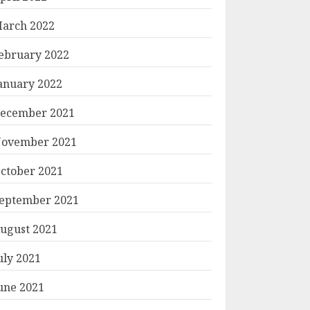
arch 2022
ebruary 2022
anuary 2022
ecember 2021
ovember 2021
ctober 2021
eptember 2021
ugust 2021
uly 2021
une 2021