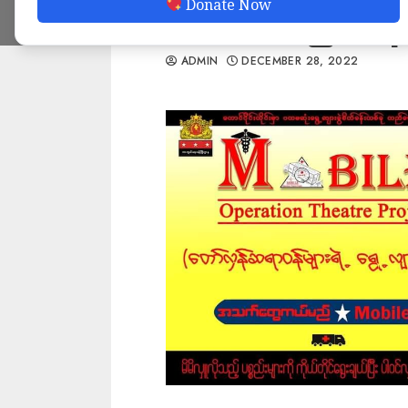
Donate Now
အကောင်ထည်ဖော်ဖို့
ADMIN
DECEMBER 28, 2022