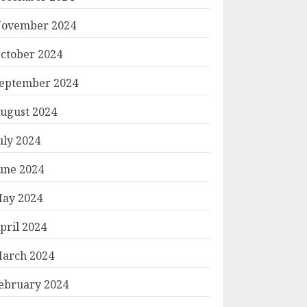
ovember 2024
ctober 2024
eptember 2024
ugust 2024
uly 2024
une 2024
ay 2024
pril 2024
arch 2024
ebruary 2024