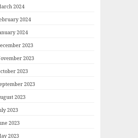
arch 2024
ebruary 2024
anuary 2024
ecember 2023
ovember 2023
ctober 2023
eptember 2023
ugust 2023
uly 2023
une 2023
ay 2023