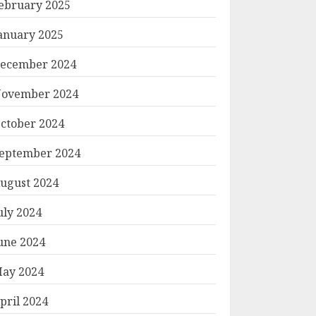
ebruary 2025
anuary 2025
ecember 2024
ovember 2024
ctober 2024
eptember 2024
ugust 2024
uly 2024
une 2024
ay 2024
pril 2024