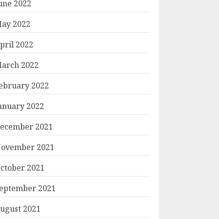
une 2022
ay 2022
pril 2022
arch 2022
ebruary 2022
anuary 2022
ecember 2021
ovember 2021
ctober 2021
eptember 2021
ugust 2021