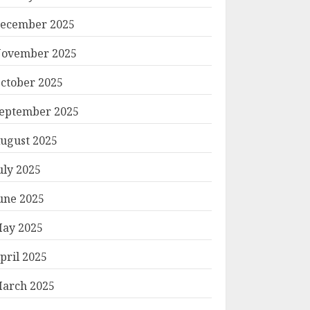
ecember 2025
ovember 2025
ctober 2025
eptember 2025
ugust 2025
uly 2025
une 2025
ay 2025
pril 2025
arch 2025