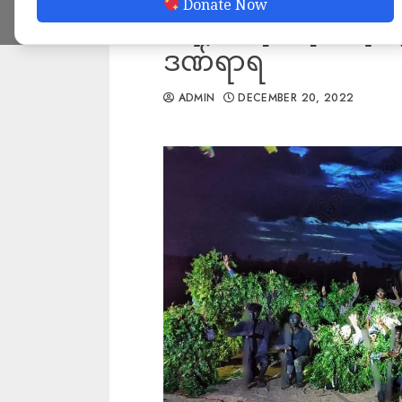
Donate Now
ရောက်တိုက်ခိုက်ရာ ၃
ဒဏ်ရာရ
ADMIN
DECEMBER 20, 2022