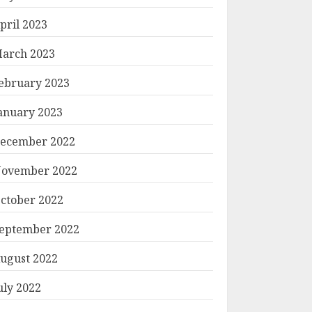
pril 2023
arch 2023
ebruary 2023
anuary 2023
ecember 2022
ovember 2022
ctober 2022
eptember 2022
ugust 2022
uly 2022