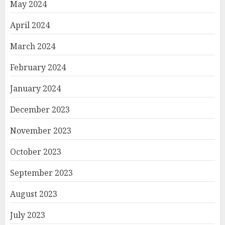
May 2024
April 2024
March 2024
February 2024
January 2024
December 2023
November 2023
October 2023
September 2023
August 2023
July 2023