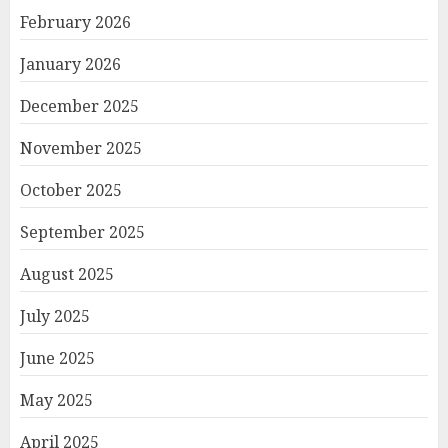
February 2026
January 2026
December 2025
November 2025
October 2025
September 2025
August 2025
July 2025
June 2025
May 2025
April 2025