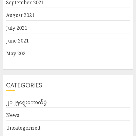
September 2021
August 2021
July 2021
June 2021
May 2021
CATEGORIES
၂၀၂၅ရွေးကောက်ပွဲ
News
Uncategorized