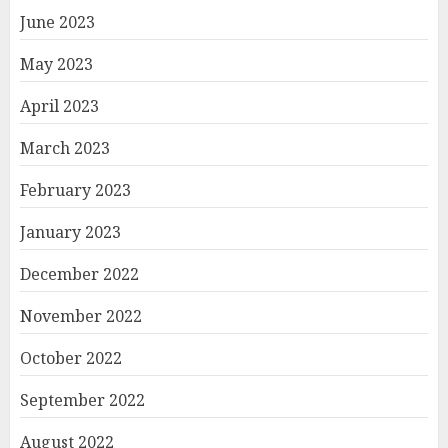
June 2023
May 2023
April 2023
March 2023
February 2023
January 2023
December 2022
November 2022
October 2022
September 2022
August 2022