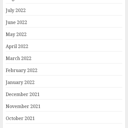
July 2022
June 2022
May 2022
April 2022
March 2022
February 2022
January 2022
December 2021
November 2021
October 2021