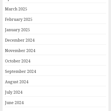
March 2025
February 2025
January 2025
December 2024
November 2024
October 2024
September 2024
August 2024
July 2024
June 2024