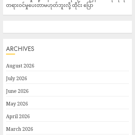
တရားဝင်မှုပေးတာမဟုတ်ဘူးလို့ ထိုင်း ပြော
ARCHIVES
August 2026
July 2026
June 2026
May 2026
April 2026
March 2026