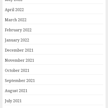
April 2022
March 2022
February 2022
January 2022
December 2021
November 2021
October 2021
September 2021
August 2021
July 2021