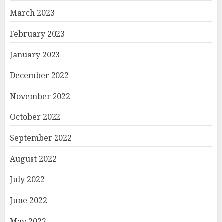
March 2023
February 2023
January 2023
December 2022
November 2022
October 2022
September 2022
August 2022
July 2022
June 2022
May 2022