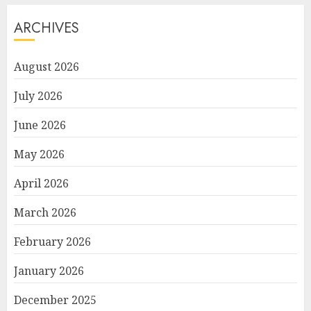
ARCHIVES
August 2026
July 2026
June 2026
May 2026
April 2026
March 2026
February 2026
January 2026
December 2025