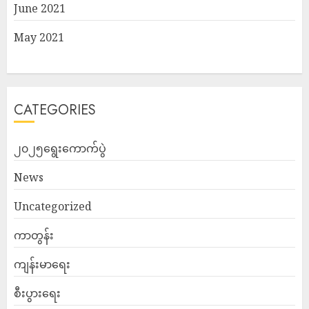
June 2021
May 2021
CATEGORIES
၂၀၂၅ရွေးကောက်ပွဲ
News
Uncategorized
ကာတွန်း
ကျန်းမာရေး
စီးပွားရေး