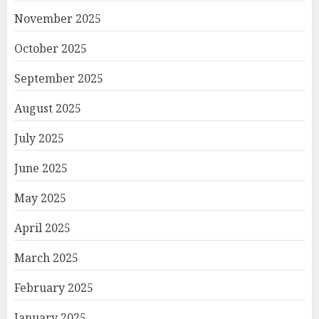
November 2025
October 2025
September 2025
August 2025
July 2025
June 2025
May 2025
April 2025
March 2025
February 2025
January 2025