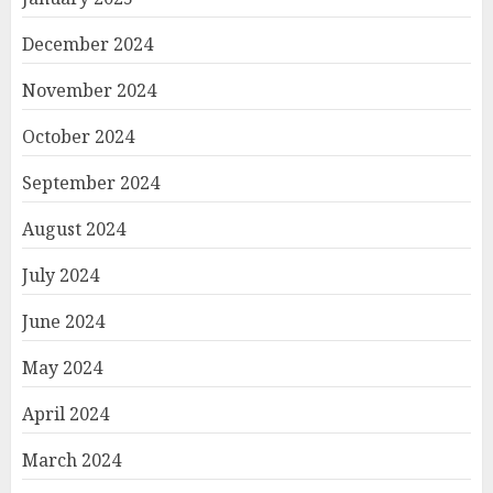
December 2024
November 2024
October 2024
September 2024
August 2024
July 2024
June 2024
May 2024
April 2024
March 2024