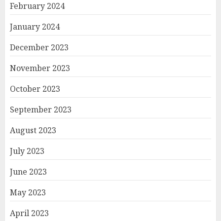
February 2024
January 2024
December 2023
November 2023
October 2023
September 2023
August 2023
July 2023
June 2023
May 2023
April 2023