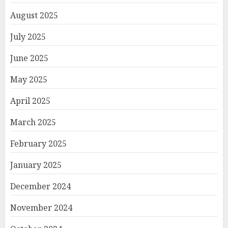
August 2025
July 2025
June 2025
May 2025
April 2025
March 2025
February 2025
January 2025
December 2024
November 2024