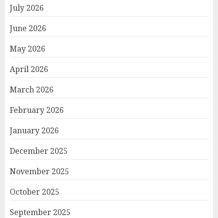
July 2026
June 2026
May 2026
April 2026
March 2026
February 2026
January 2026
December 2025
November 2025
October 2025
September 2025