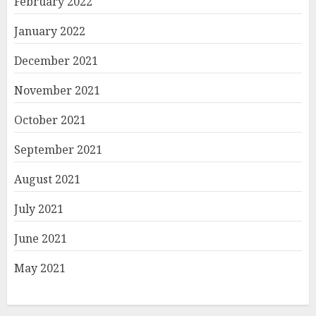
February 2022
January 2022
December 2021
November 2021
October 2021
September 2021
August 2021
July 2021
June 2021
May 2021