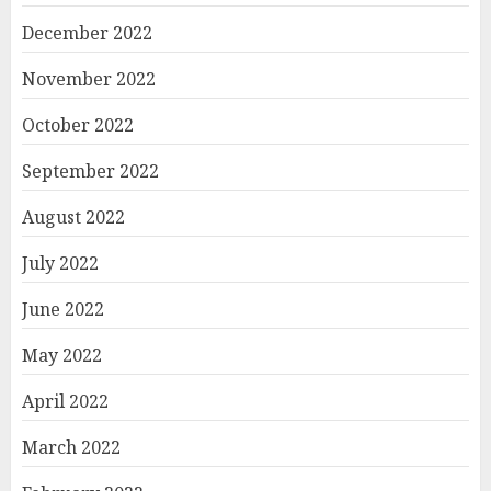
December 2022
November 2022
October 2022
September 2022
August 2022
July 2022
June 2022
May 2022
April 2022
March 2022