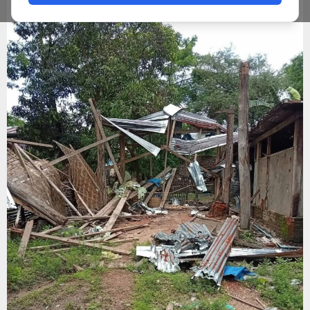
ADMIN
JUNE 17, 2026