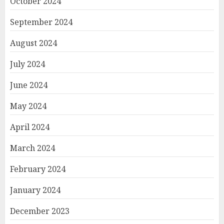
October 2024
September 2024
August 2024
July 2024
June 2024
May 2024
April 2024
March 2024
February 2024
January 2024
December 2023