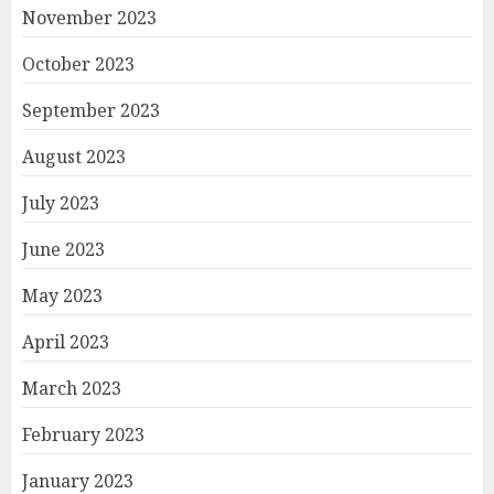
November 2023
October 2023
September 2023
August 2023
July 2023
June 2023
May 2023
April 2023
March 2023
February 2023
January 2023