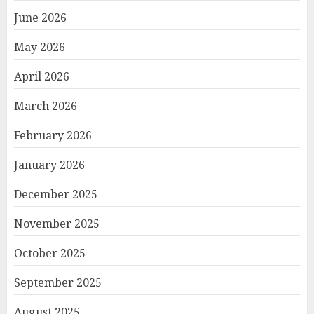
June 2026
May 2026
April 2026
March 2026
February 2026
January 2026
December 2025
November 2025
October 2025
September 2025
August 2025