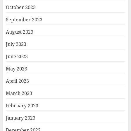
October 2023
September 2023
August 2023
July 2023
June 2023
May 2023
April 2023
March 2023
February 2023
January 2023
December 2022