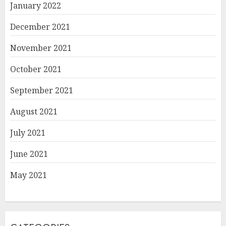
January 2022
December 2021
November 2021
October 2021
September 2021
August 2021
July 2021
June 2021
May 2021