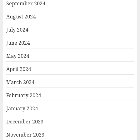
September 2024
August 2024
July 2024
June 2024
May 2024
April 2024
March 2024
February 2024
January 2024
December 2023
November 2023