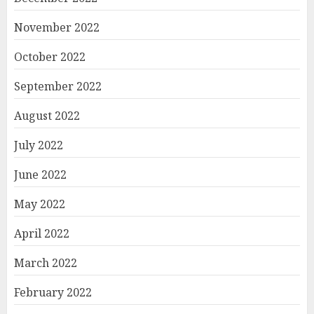
November 2022
October 2022
September 2022
August 2022
July 2022
June 2022
May 2022
April 2022
March 2022
February 2022