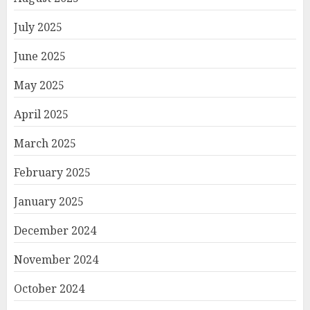
July 2025
June 2025
May 2025
April 2025
March 2025
February 2025
January 2025
December 2024
November 2024
October 2024