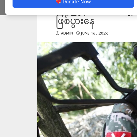
Donate Now
ချ၊ မြို့နယ်အတွင်းရှိ
ဖြစ်ပွားနေ
ADMIN
JUNE 16, 2026