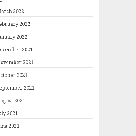
arch 2022
ebruary 2022
anuary 2022
ecember 2021
ovember 2021
ctober 2021
eptember 2021
ugust 2021
uly 2021
une 2021