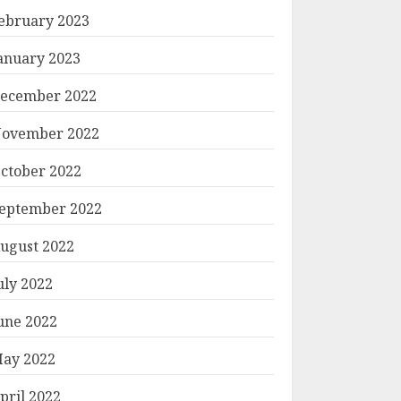
ebruary 2023
anuary 2023
ecember 2022
ovember 2022
ctober 2022
eptember 2022
ugust 2022
uly 2022
une 2022
ay 2022
pril 2022