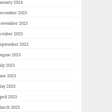
anuary 2024
ecember 2023
ovember 2023
ctober 2023
eptember 2023
ugust 2023
uly 2023
une 2023
ay 2023
pril 2023
arch 2023