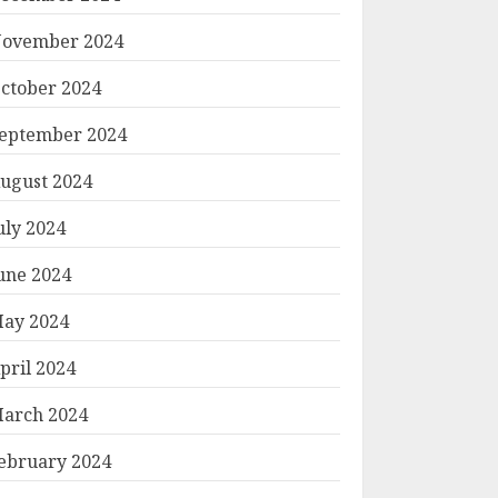
ovember 2024
ctober 2024
eptember 2024
ugust 2024
uly 2024
une 2024
ay 2024
pril 2024
arch 2024
ebruary 2024