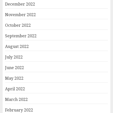
December 2022
November 2022
October 2022
September 2022
August 2022
July 2022
June 2022
May 2022
April 2022
March 2022
February 2022