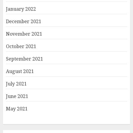
January 2022
December 2021
November 2021
October 2021
September 2021
August 2021
July 2021
June 2021
May 2021