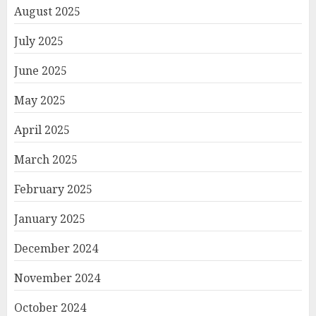
August 2025
July 2025
June 2025
May 2025
April 2025
March 2025
February 2025
January 2025
December 2024
November 2024
October 2024