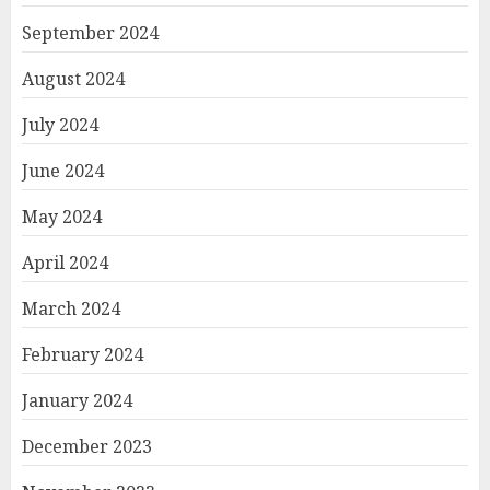
September 2024
August 2024
July 2024
June 2024
May 2024
April 2024
March 2024
February 2024
January 2024
December 2023