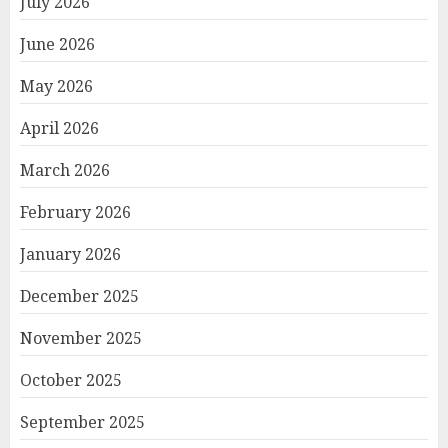
July 2026
June 2026
May 2026
April 2026
March 2026
February 2026
January 2026
December 2025
November 2025
October 2025
September 2025