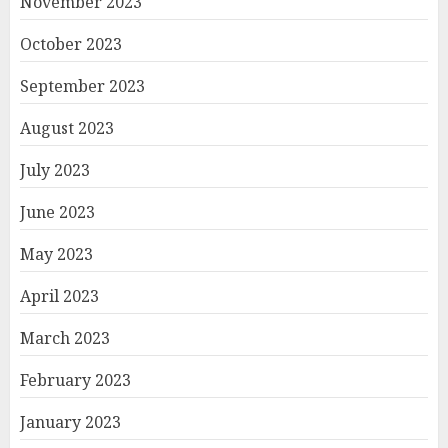
November 2023
October 2023
September 2023
August 2023
July 2023
June 2023
May 2023
April 2023
March 2023
February 2023
January 2023