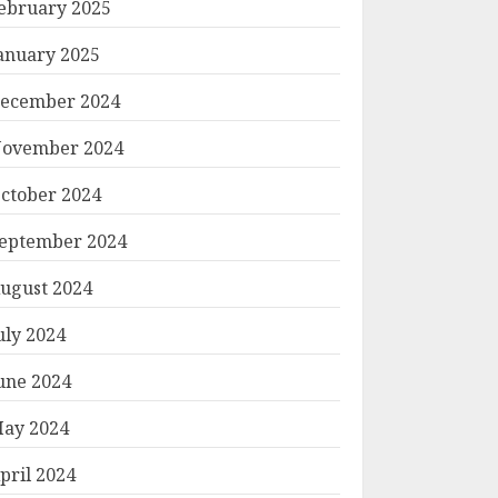
ebruary 2025
anuary 2025
ecember 2024
ovember 2024
ctober 2024
eptember 2024
ugust 2024
uly 2024
une 2024
ay 2024
pril 2024