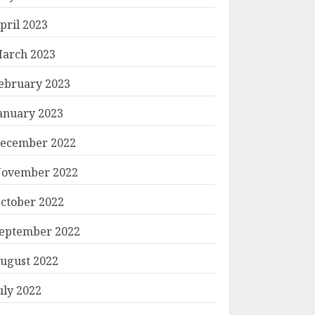
pril 2023
arch 2023
ebruary 2023
anuary 2023
ecember 2022
ovember 2022
ctober 2022
eptember 2022
ugust 2022
uly 2022