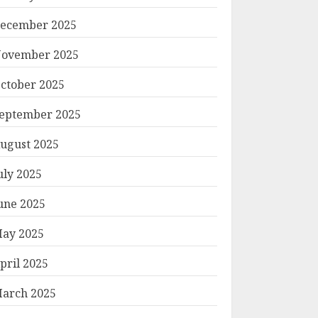
ecember 2025
ovember 2025
ctober 2025
eptember 2025
ugust 2025
uly 2025
une 2025
ay 2025
pril 2025
arch 2025