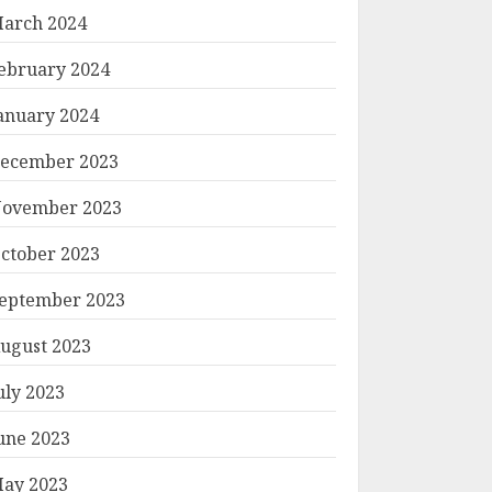
arch 2024
ebruary 2024
anuary 2024
ecember 2023
ovember 2023
ctober 2023
eptember 2023
ugust 2023
uly 2023
une 2023
ay 2023