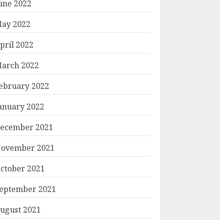
une 2022
ay 2022
pril 2022
arch 2022
ebruary 2022
anuary 2022
ecember 2021
ovember 2021
ctober 2021
eptember 2021
ugust 2021