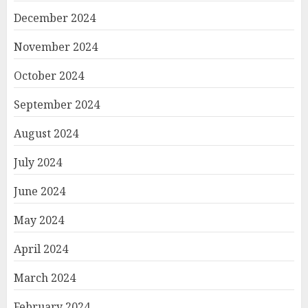
December 2024
November 2024
October 2024
September 2024
August 2024
July 2024
June 2024
May 2024
April 2024
March 2024
February 2024