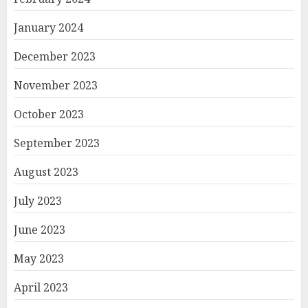
January 2024
December 2023
November 2023
October 2023
September 2023
August 2023
July 2023
June 2023
May 2023
April 2023