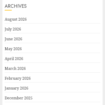
ARCHIVES
August 2026
July 2026
June 2026
May 2026
April 2026
March 2026
February 2026
January 2026
December 2025