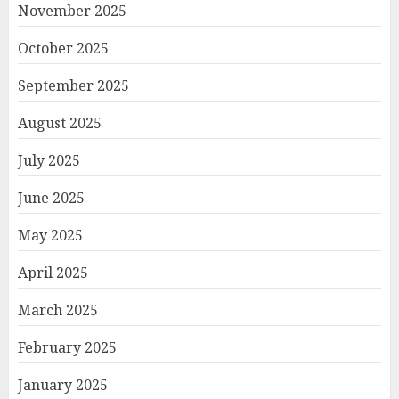
November 2025
October 2025
September 2025
August 2025
July 2025
June 2025
May 2025
April 2025
March 2025
February 2025
January 2025