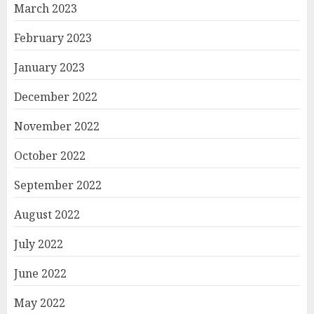
March 2023
February 2023
January 2023
December 2022
November 2022
October 2022
September 2022
August 2022
July 2022
June 2022
May 2022