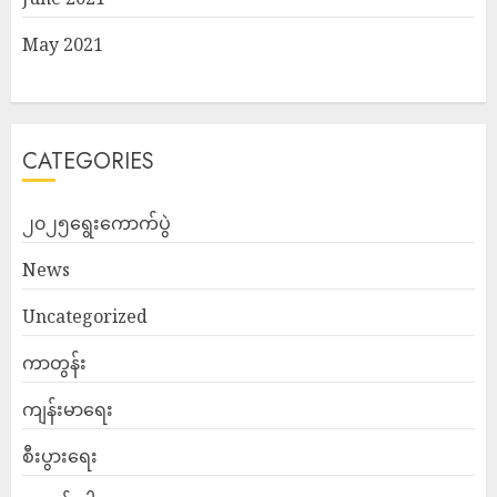
May 2021
CATEGORIES
၂၀၂၅ရွေးကောက်ပွဲ
News
Uncategorized
ကာတွန်း
ကျန်းမာရေး
စီးပွားရေး