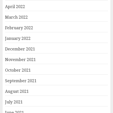
April 2022
March 2022
February 2022
January 2022
December 2021
November 2021
October 2021
September 2021
August 2021
July 2021
June 2021