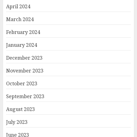
April 2024
March 2024
February 2024
January 2024
December 2023
November 2023
October 2023
September 2023
August 2023
July 2023
June 2023