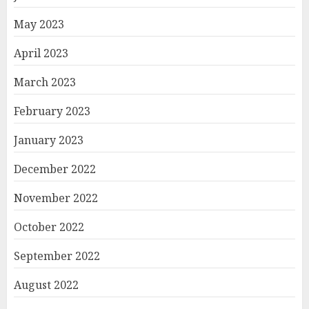
May 2023
April 2023
March 2023
February 2023
January 2023
December 2022
November 2022
October 2022
September 2022
August 2022