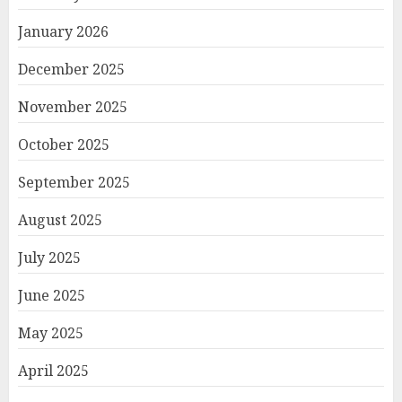
January 2026
December 2025
November 2025
October 2025
September 2025
August 2025
July 2025
June 2025
May 2025
April 2025