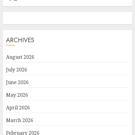
ARCHIVES
August 2026
July 2026
June 2026
May 2026
April 2026
March 2026
February 2026