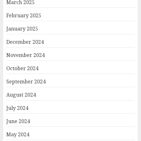
March 2025
February 2025
January 2025
December 2024
November 2024
October 2024
September 2024
August 2024
July 2024
June 2024
May 2024