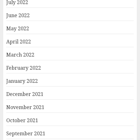
July 2022
June 2022
May 2022
April 2022
March 2022
February 2022
January 2022
December 2021
November 2021
October 2021
September 2021