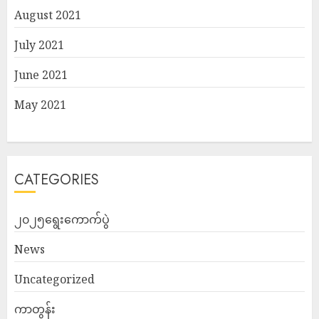
August 2021
July 2021
June 2021
May 2021
CATEGORIES
၂၀၂၅ရွေးကောက်ပွဲ
News
Uncategorized
ကာတွန်း