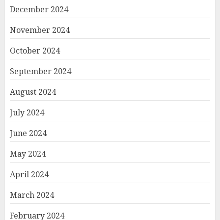
December 2024
November 2024
October 2024
September 2024
August 2024
July 2024
June 2024
May 2024
April 2024
March 2024
February 2024