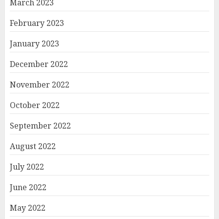
March 2023
February 2023
January 2023
December 2022
November 2022
October 2022
September 2022
August 2022
July 2022
June 2022
May 2022