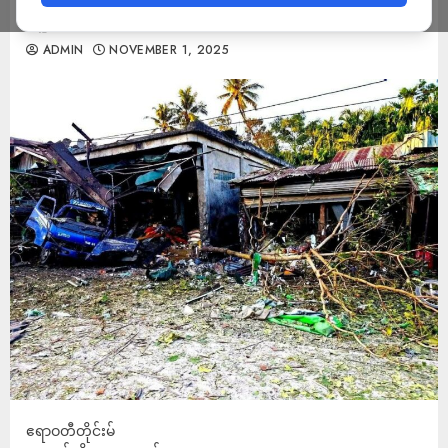
သူများပြား
ADMIN
NOVEMBER 1, 2025
ဧရာဝတီတိုင်းမ်