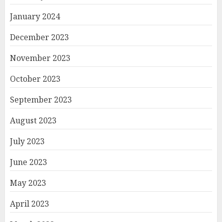
January 2024
December 2023
November 2023
October 2023
September 2023
August 2023
July 2023
June 2023
May 2023
April 2023