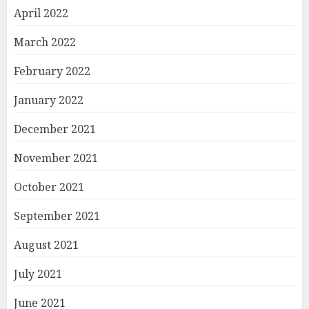
April 2022
March 2022
February 2022
January 2022
December 2021
November 2021
October 2021
September 2021
August 2021
July 2021
June 2021