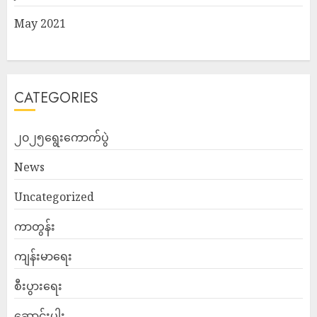
May 2021
CATEGORIES
၂၀၂၅ရွေးကောက်ပွဲ
News
Uncategorized
ကာတွန်း
ကျန်းမာရေး
စီးပွားရေး
ဆောင်းပါး