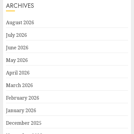
ARCHIVES
August 2026
July 2026
June 2026
May 2026
April 2026
March 2026
February 2026
January 2026
December 2025