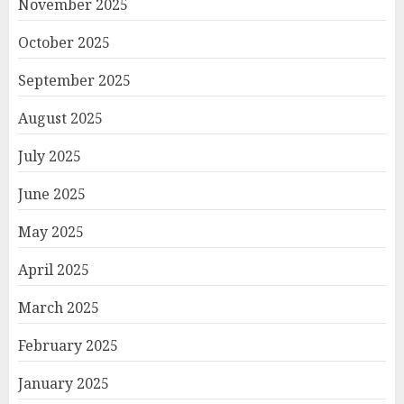
November 2025
October 2025
September 2025
August 2025
July 2025
June 2025
May 2025
April 2025
March 2025
February 2025
January 2025