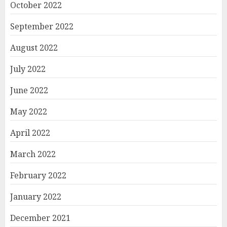
October 2022
September 2022
August 2022
July 2022
June 2022
May 2022
April 2022
March 2022
February 2022
January 2022
December 2021