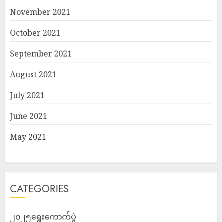
November 2021
October 2021
September 2021
August 2021
July 2021
June 2021
May 2021
CATEGORIES
၂၀၂၅ရွေးကောက်ပွဲ