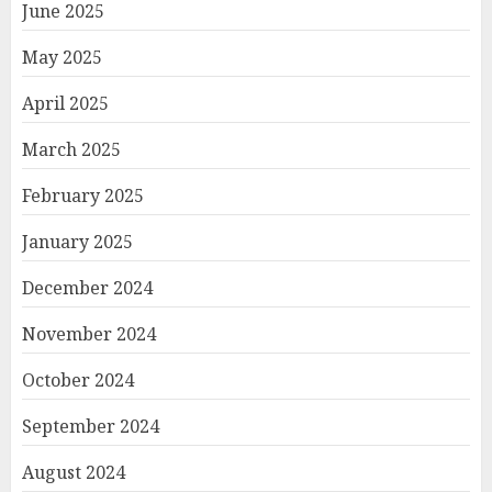
June 2025
May 2025
April 2025
March 2025
February 2025
January 2025
December 2024
November 2024
October 2024
September 2024
August 2024