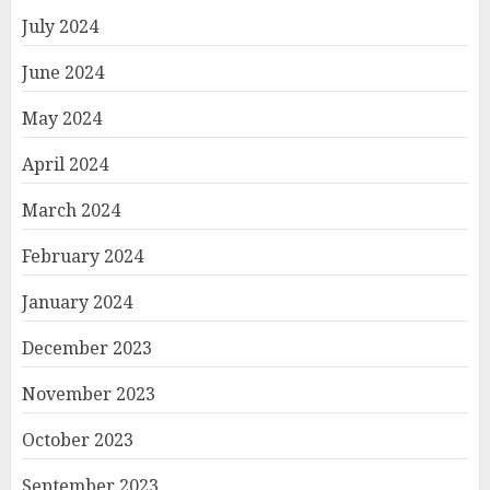
July 2024
June 2024
May 2024
April 2024
March 2024
February 2024
January 2024
December 2023
November 2023
October 2023
September 2023