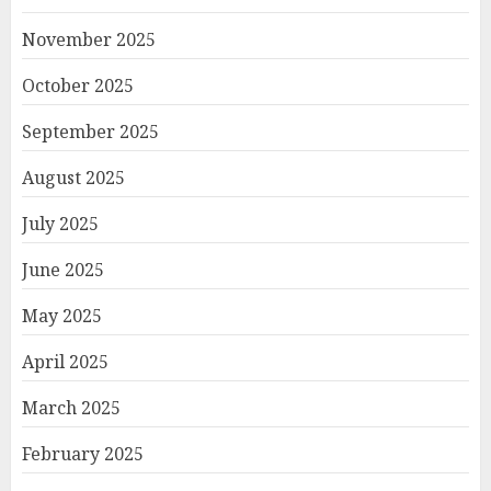
November 2025
October 2025
September 2025
August 2025
July 2025
June 2025
May 2025
April 2025
March 2025
February 2025