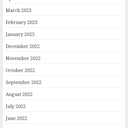
March 2023
February 2023
January 2023
December 2022
November 2022
October 2022
September 2022
August 2022
July 2022
June 2022