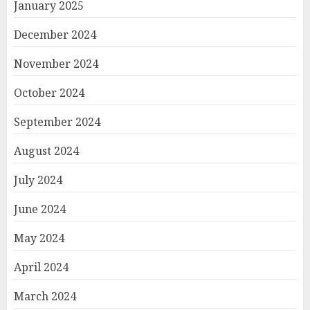
January 2025
December 2024
November 2024
October 2024
September 2024
August 2024
July 2024
June 2024
May 2024
April 2024
March 2024