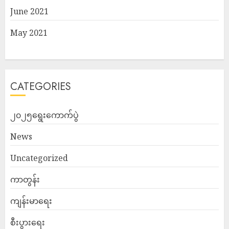
June 2021
May 2021
CATEGORIES
၂၀၂၅ရွေးကောက်ပွဲ
News
Uncategorized
ကာတွန်း
ကျန်းမာရေး
စီးပွားရေး