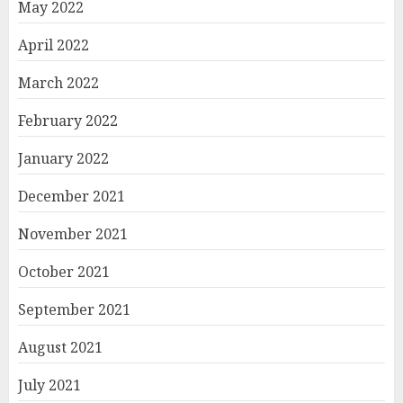
May 2022
April 2022
March 2022
February 2022
January 2022
December 2021
November 2021
October 2021
September 2021
August 2021
July 2021