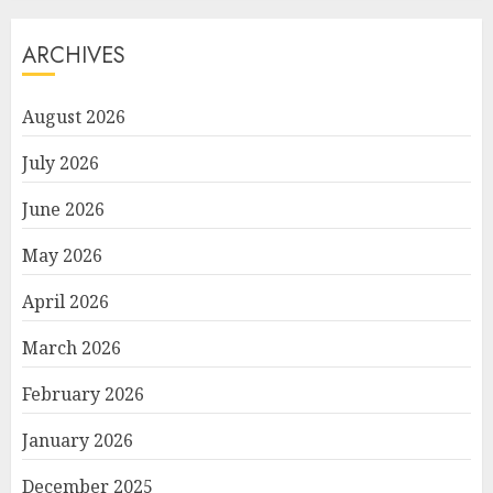
ARCHIVES
August 2026
July 2026
June 2026
May 2026
April 2026
March 2026
February 2026
January 2026
December 2025