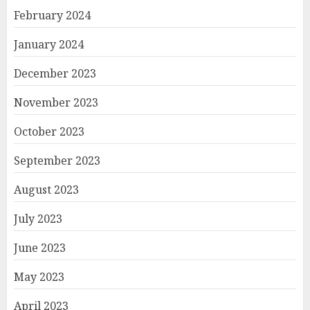
February 2024
January 2024
December 2023
November 2023
October 2023
September 2023
August 2023
July 2023
June 2023
May 2023
April 2023