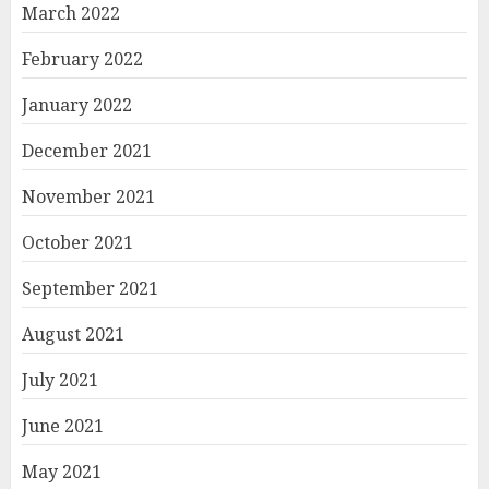
March 2022
February 2022
January 2022
December 2021
November 2021
October 2021
September 2021
August 2021
July 2021
June 2021
May 2021