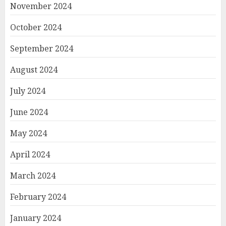
November 2024
October 2024
September 2024
August 2024
July 2024
June 2024
May 2024
April 2024
March 2024
February 2024
January 2024