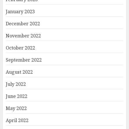
January 2023
December 2022
November 2022
October 2022
September 2022
August 2022
July 2022
June 2022
May 2022
April 2022