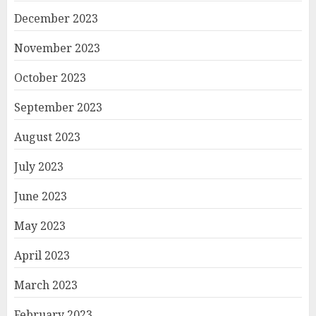
December 2023
November 2023
October 2023
September 2023
August 2023
July 2023
June 2023
May 2023
April 2023
March 2023
February 2023