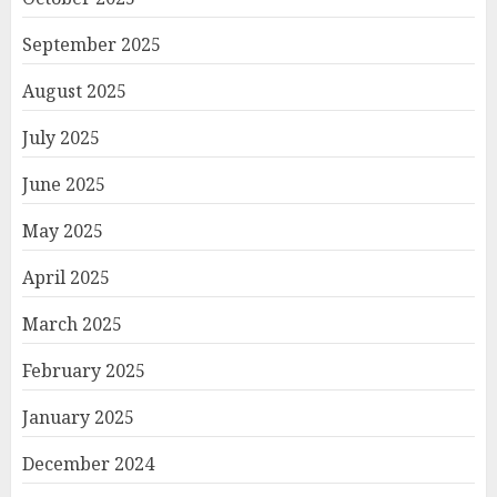
September 2025
August 2025
July 2025
June 2025
May 2025
April 2025
March 2025
February 2025
January 2025
December 2024