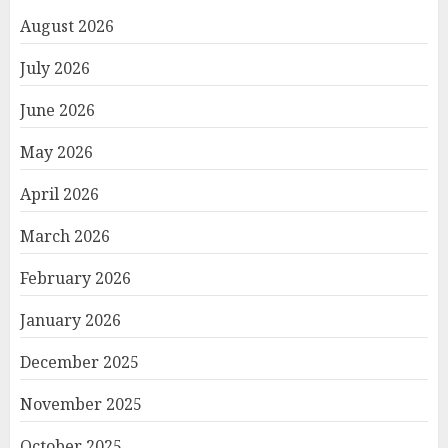
August 2026
July 2026
June 2026
May 2026
April 2026
March 2026
February 2026
January 2026
December 2025
November 2025
October 2025