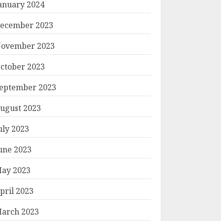
anuary 2024
ecember 2023
ovember 2023
ctober 2023
eptember 2023
ugust 2023
uly 2023
une 2023
ay 2023
pril 2023
arch 2023