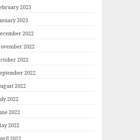
ebruary 2023
anuary 2023
ecember 2022
ovember 2022
ctober 2022
eptember 2022
ugust 2022
uly 2022
une 2022
ay 2022
pril 2022