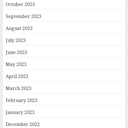
October 2023
September 2023
August 2023
July 2023
June 2023
May 2023
April 2023
March 2023
February 2023
January 2023
December 2022