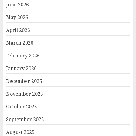
June 2026
May 2026
April 2026
March 2026
February 2026
January 2026
December 2025
November 2025
October 2025
September 2025
August 2025