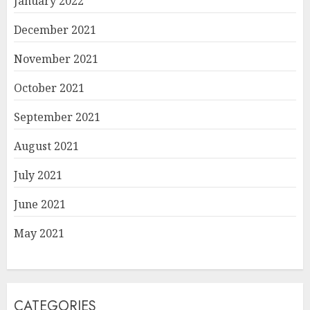
January 2022
December 2021
November 2021
October 2021
September 2021
August 2021
July 2021
June 2021
May 2021
CATEGORIES