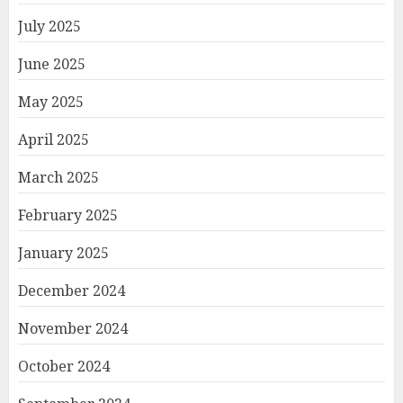
July 2025
June 2025
May 2025
April 2025
March 2025
February 2025
January 2025
December 2024
November 2024
October 2024