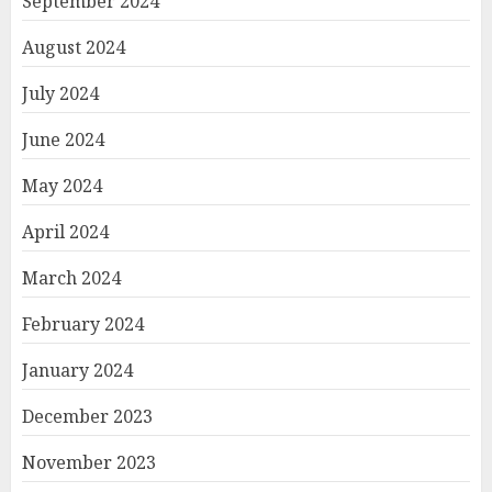
September 2024
August 2024
July 2024
June 2024
May 2024
April 2024
March 2024
February 2024
January 2024
December 2023
November 2023