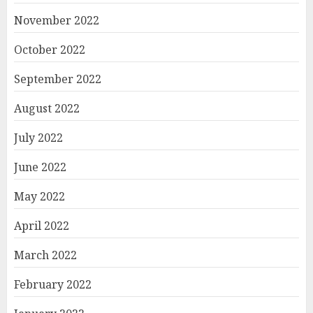
November 2022
October 2022
September 2022
August 2022
July 2022
June 2022
May 2022
April 2022
March 2022
February 2022