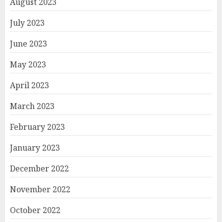
August 2023
July 2023
June 2023
May 2023
April 2023
March 2023
February 2023
January 2023
December 2022
November 2022
October 2022