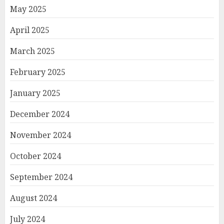
May 2025
April 2025
March 2025
February 2025
January 2025
December 2024
November 2024
October 2024
September 2024
August 2024
July 2024