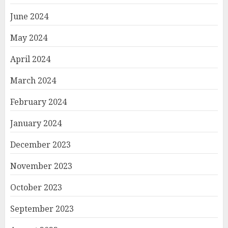
June 2024
May 2024
April 2024
March 2024
February 2024
January 2024
December 2023
November 2023
October 2023
September 2023