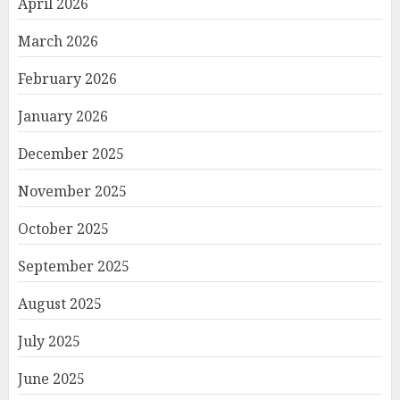
April 2026
March 2026
February 2026
January 2026
December 2025
November 2025
October 2025
September 2025
August 2025
July 2025
June 2025