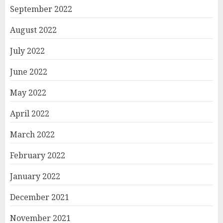
September 2022
August 2022
July 2022
June 2022
May 2022
April 2022
March 2022
February 2022
January 2022
December 2021
November 2021