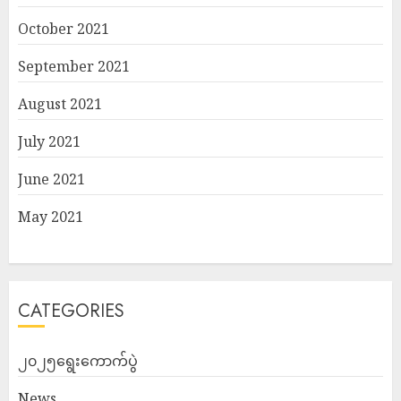
October 2021
September 2021
August 2021
July 2021
June 2021
May 2021
CATEGORIES
၂၀၂၅ရွေးကောက်ပွဲ
News