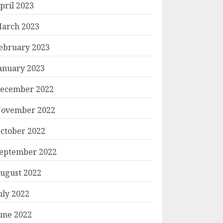
pril 2023
arch 2023
ebruary 2023
anuary 2023
ecember 2022
ovember 2022
ctober 2022
eptember 2022
ugust 2022
uly 2022
une 2022