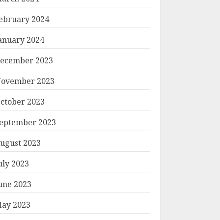
ebruary 2024
anuary 2024
ecember 2023
ovember 2023
ctober 2023
eptember 2023
ugust 2023
uly 2023
une 2023
ay 2023