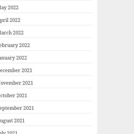
ay 2022
pril 2022
arch 2022
ebruary 2022
anuary 2022
ecember 2021
ovember 2021
ctober 2021
eptember 2021
ugust 2021
uly 2021