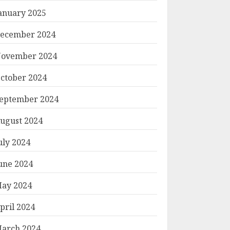
anuary 2025
ecember 2024
ovember 2024
ctober 2024
eptember 2024
ugust 2024
uly 2024
une 2024
ay 2024
pril 2024
arch 2024