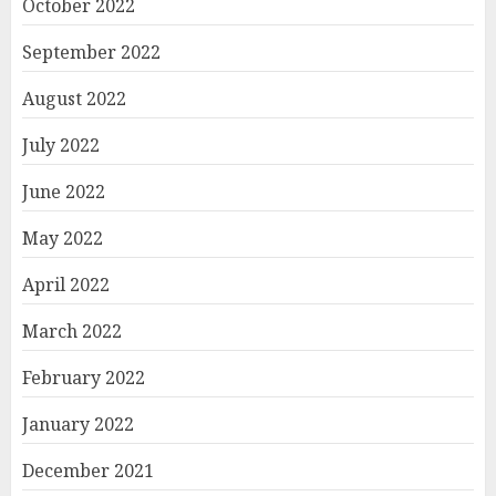
October 2022
September 2022
August 2022
July 2022
June 2022
May 2022
April 2022
March 2022
February 2022
January 2022
December 2021