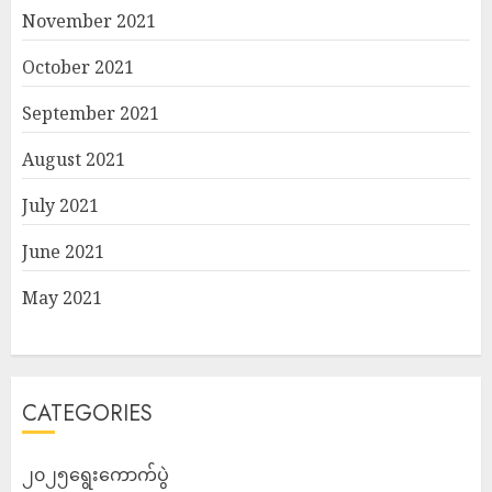
November 2021
October 2021
September 2021
August 2021
July 2021
June 2021
May 2021
CATEGORIES
၂၀၂၅ရွေးကောက်ပွဲ