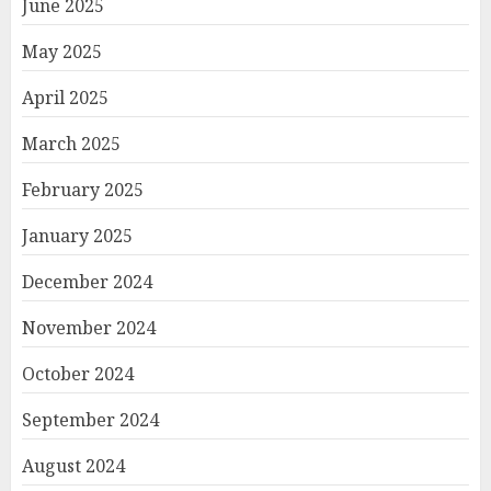
June 2025
May 2025
April 2025
March 2025
February 2025
January 2025
December 2024
November 2024
October 2024
September 2024
August 2024