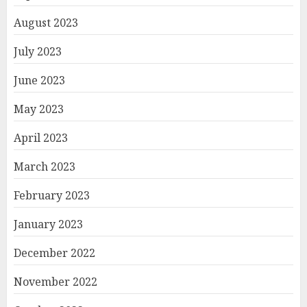
August 2023
July 2023
June 2023
May 2023
April 2023
March 2023
February 2023
January 2023
December 2022
November 2022