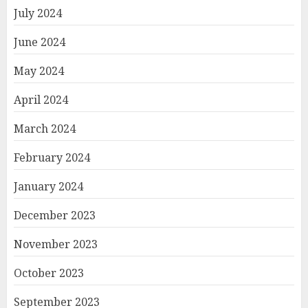
July 2024
June 2024
May 2024
April 2024
March 2024
February 2024
January 2024
December 2023
November 2023
October 2023
September 2023