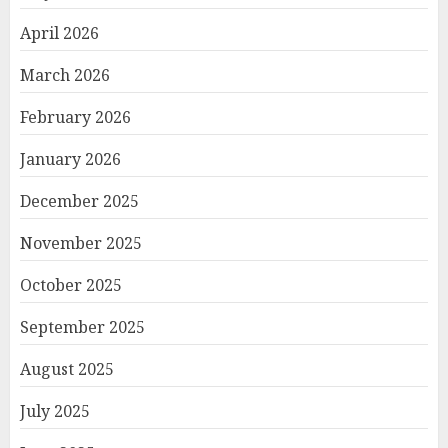
April 2026
March 2026
February 2026
January 2026
December 2025
November 2025
October 2025
September 2025
August 2025
July 2025