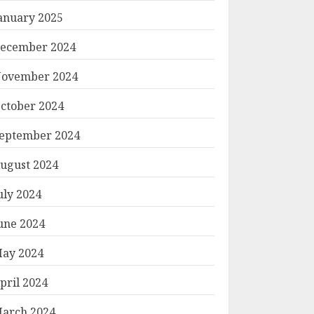
anuary 2025
ecember 2024
ovember 2024
ctober 2024
eptember 2024
ugust 2024
uly 2024
une 2024
ay 2024
pril 2024
arch 2024