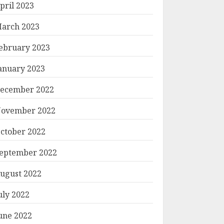
pril 2023
arch 2023
ebruary 2023
anuary 2023
ecember 2022
ovember 2022
ctober 2022
eptember 2022
ugust 2022
uly 2022
une 2022