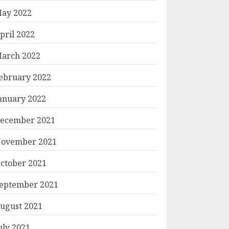
ay 2022
pril 2022
arch 2022
ebruary 2022
anuary 2022
ecember 2021
ovember 2021
ctober 2021
eptember 2021
ugust 2021
uly 2021