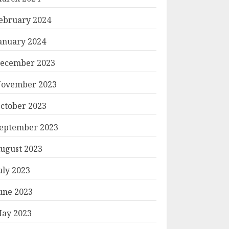
ebruary 2024
anuary 2024
ecember 2023
ovember 2023
ctober 2023
eptember 2023
ugust 2023
uly 2023
une 2023
ay 2023