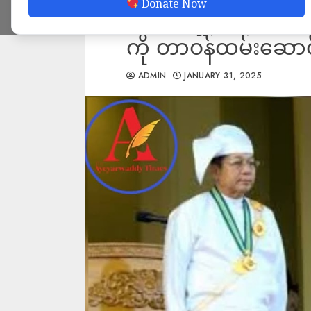
Donate Now
အောင်လှိုင်က စစ်ခေါ
ကို တာဝန်ထမ်းဆောင်ခ
ADMIN
JANUARY 31, 2025