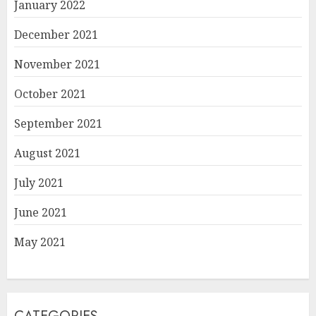
January 2022
December 2021
November 2021
October 2021
September 2021
August 2021
July 2021
June 2021
May 2021