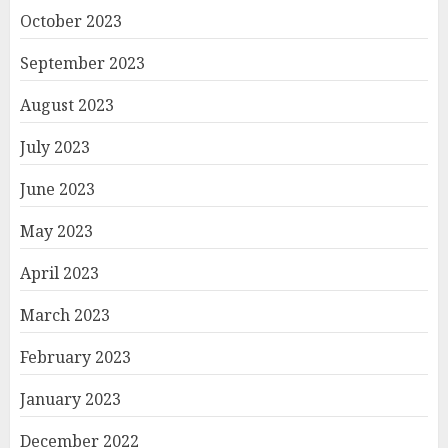
October 2023
September 2023
August 2023
July 2023
June 2023
May 2023
April 2023
March 2023
February 2023
January 2023
December 2022