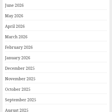
June 2026
May 2026
April 2026
March 2026
February 2026
January 2026
December 2025
November 2025
October 2025
September 2025
August 2025