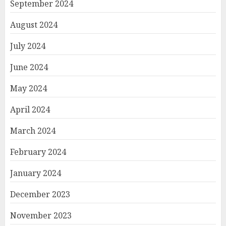
September 2024
August 2024
July 2024
June 2024
May 2024
April 2024
March 2024
February 2024
January 2024
December 2023
November 2023