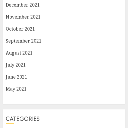
December 2021
November 2021
October 2021
September 2021
August 2021
July 2021
June 2021
May 2021
CATEGORIES