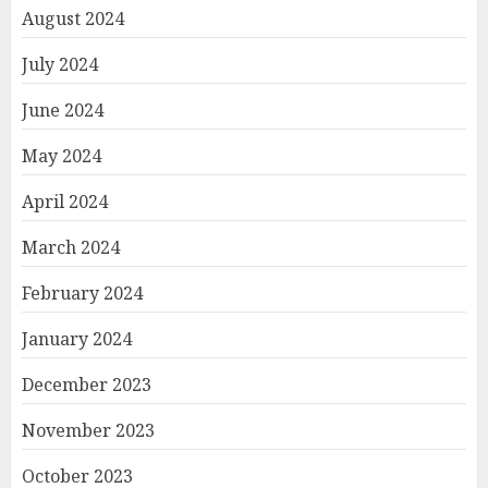
August 2024
July 2024
June 2024
May 2024
April 2024
March 2024
February 2024
January 2024
December 2023
November 2023
October 2023