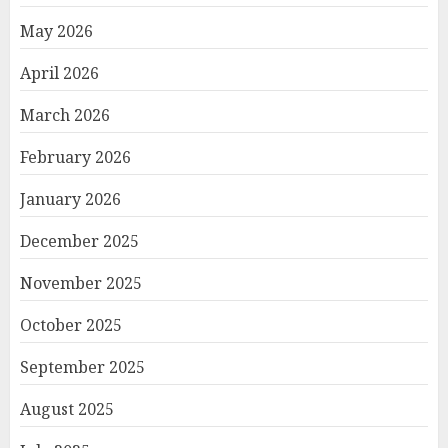
May 2026
April 2026
March 2026
February 2026
January 2026
December 2025
November 2025
October 2025
September 2025
August 2025