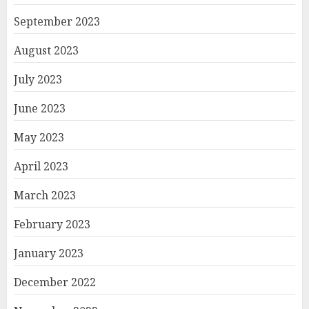
September 2023
August 2023
July 2023
June 2023
May 2023
April 2023
March 2023
February 2023
January 2023
December 2022