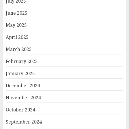
July 2025
June 2025
May 2025
April 2025
March 2025
February 2025
January 2025
December 2024
November 2024
October 2024
September 2024