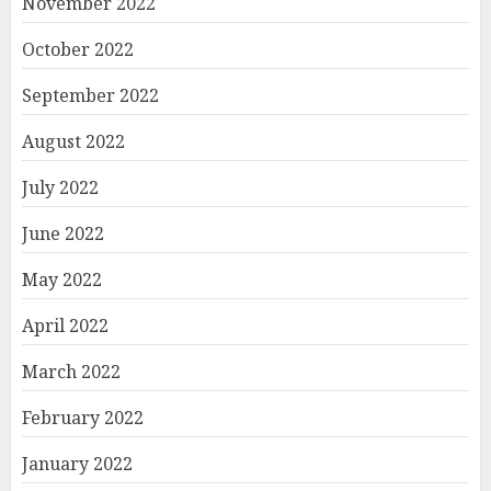
November 2022
October 2022
September 2022
August 2022
July 2022
June 2022
May 2022
April 2022
March 2022
February 2022
January 2022