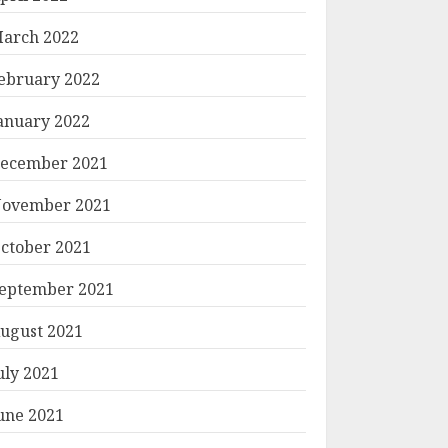
arch 2022
ebruary 2022
anuary 2022
ecember 2021
ovember 2021
ctober 2021
eptember 2021
ugust 2021
uly 2021
une 2021