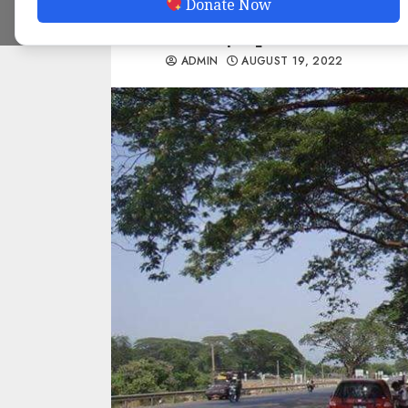
Donate Now
ပစ်မိန့်ထုတ်
ADMIN
AUGUST 19, 2022