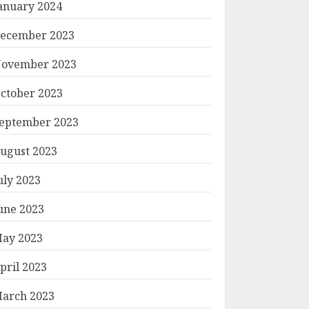
anuary 2024
ecember 2023
ovember 2023
ctober 2023
eptember 2023
ugust 2023
uly 2023
une 2023
ay 2023
pril 2023
arch 2023