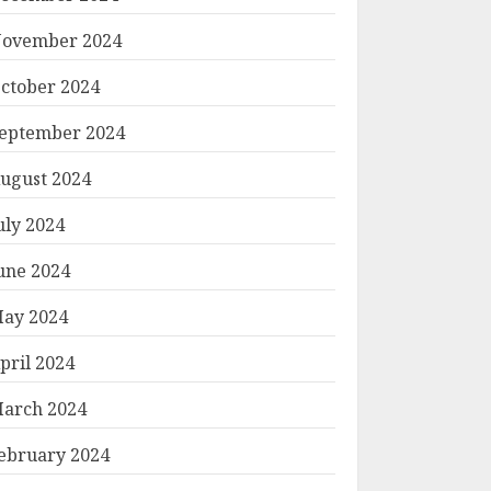
ovember 2024
ctober 2024
eptember 2024
ugust 2024
uly 2024
une 2024
ay 2024
pril 2024
arch 2024
ebruary 2024