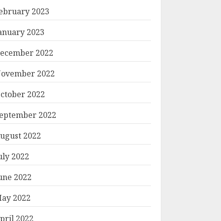
ebruary 2023
anuary 2023
ecember 2022
ovember 2022
ctober 2022
eptember 2022
ugust 2022
uly 2022
une 2022
ay 2022
pril 2022