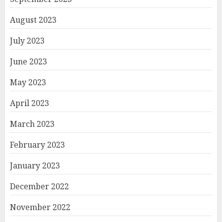
August 2023
July 2023
June 2023
May 2023
April 2023
March 2023
February 2023
January 2023
December 2022
November 2022