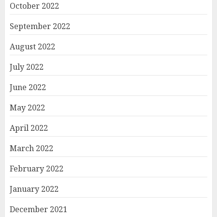
October 2022
September 2022
August 2022
July 2022
June 2022
May 2022
April 2022
March 2022
February 2022
January 2022
December 2021