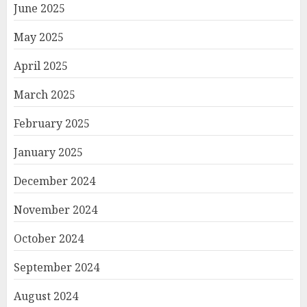
June 2025
May 2025
April 2025
March 2025
February 2025
January 2025
December 2024
November 2024
October 2024
September 2024
August 2024