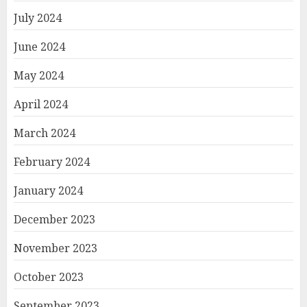
July 2024
June 2024
May 2024
April 2024
March 2024
February 2024
January 2024
December 2023
November 2023
October 2023
September 2023