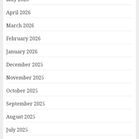
April 2026
March 2026
February 2026
January 2026
December 2025
November 2025
October 2025
September 2025
August 2025
July 2025