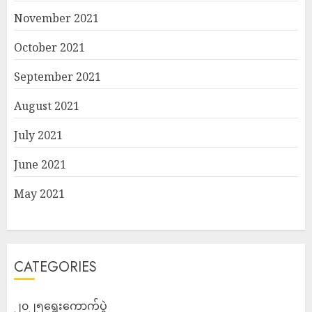
November 2021
October 2021
September 2021
August 2021
July 2021
June 2021
May 2021
CATEGORIES
၂၀၂၅ရွေးကောက်ပွဲ