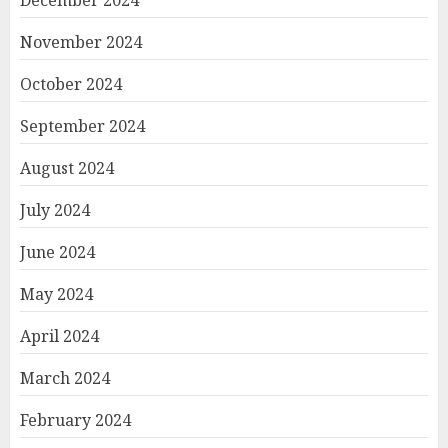
November 2024
October 2024
September 2024
August 2024
July 2024
June 2024
May 2024
April 2024
March 2024
February 2024