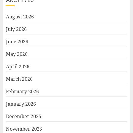
ARCHIVES
August 2026
July 2026
June 2026
May 2026
April 2026
March 2026
February 2026
January 2026
December 2025
November 2025