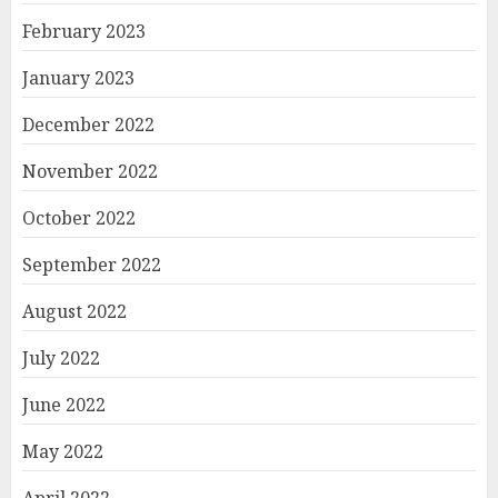
February 2023
January 2023
December 2022
November 2022
October 2022
September 2022
August 2022
July 2022
June 2022
May 2022
April 2022