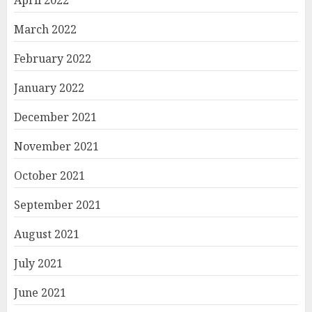
March 2022
February 2022
January 2022
December 2021
November 2021
October 2021
September 2021
August 2021
July 2021
June 2021