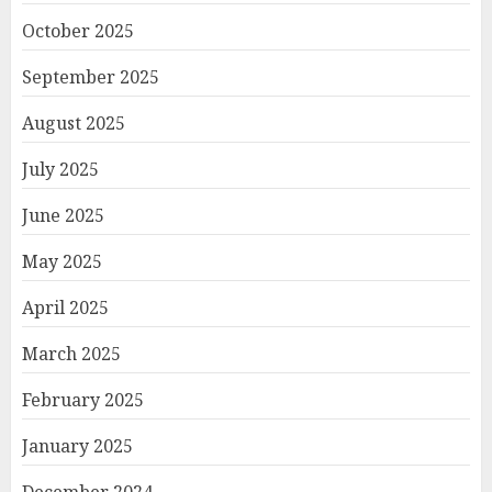
October 2025
September 2025
August 2025
July 2025
June 2025
May 2025
April 2025
March 2025
February 2025
January 2025
December 2024