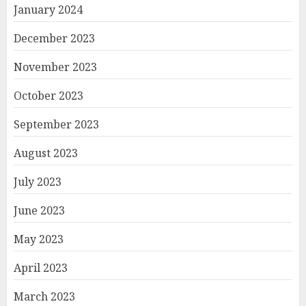
January 2024
December 2023
November 2023
October 2023
September 2023
August 2023
July 2023
June 2023
May 2023
April 2023
March 2023