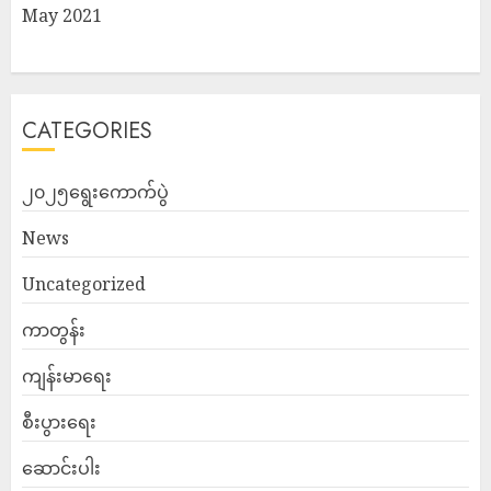
May 2021
CATEGORIES
၂၀၂၅ရွေးကောက်ပွဲ
News
Uncategorized
ကာတွန်း
ကျန်းမာရေး
စီးပွားရေး
ဆောင်းပါး