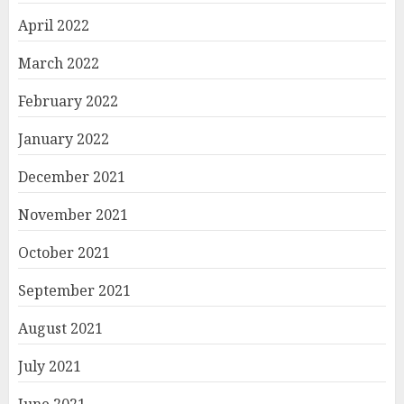
April 2022
March 2022
February 2022
January 2022
December 2021
November 2021
October 2021
September 2021
August 2021
July 2021