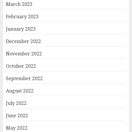
March 2023
February 2023
January 2023
December 2022
November 2022
October 2022
September 2022
August 2022
July 2022
June 2022
May 2022