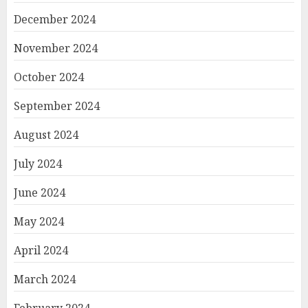
December 2024
November 2024
October 2024
September 2024
August 2024
July 2024
June 2024
May 2024
April 2024
March 2024