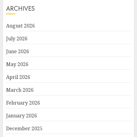
ARCHIVES
August 2026
July 2026
June 2026
May 2026
April 2026
March 2026
February 2026
January 2026
December 2025