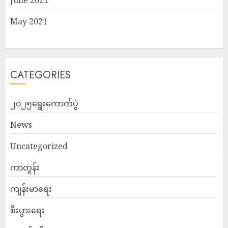
June 2021
May 2021
CATEGORIES
၂၀၂၅ရွေးကောက်ပွဲ
News
Uncategorized
ကာတွန်း
ကျန်းမာရေး
စီးပွားရေး