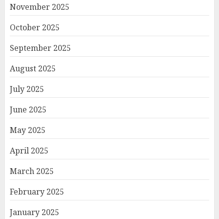
November 2025
October 2025
September 2025
August 2025
July 2025
June 2025
May 2025
April 2025
March 2025
February 2025
January 2025