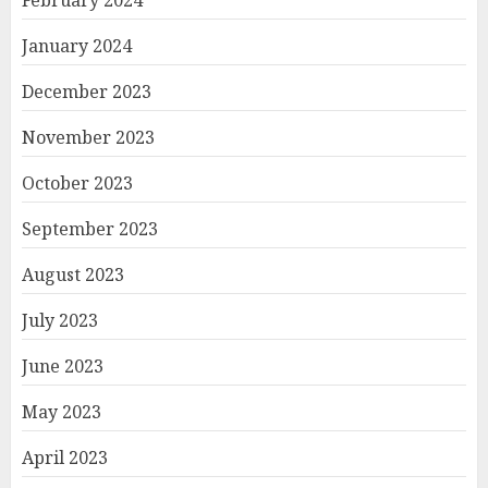
February 2024
January 2024
December 2023
November 2023
October 2023
September 2023
August 2023
July 2023
June 2023
May 2023
April 2023