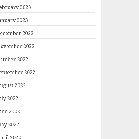
ebruary 2023
anuary 2023
ecember 2022
ovember 2022
ctober 2022
eptember 2022
ugust 2022
uly 2022
une 2022
ay 2022
pril 2022