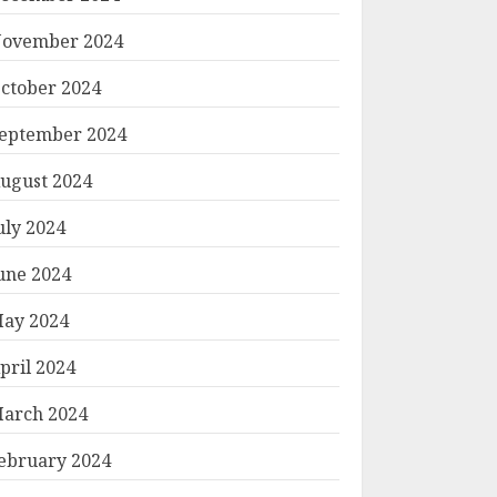
ovember 2024
ctober 2024
eptember 2024
ugust 2024
uly 2024
une 2024
ay 2024
pril 2024
arch 2024
ebruary 2024