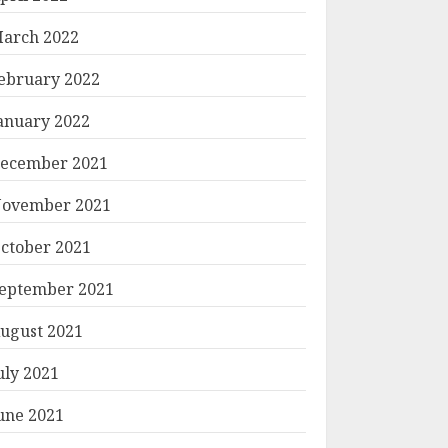
arch 2022
ebruary 2022
anuary 2022
ecember 2021
ovember 2021
ctober 2021
eptember 2021
ugust 2021
uly 2021
une 2021