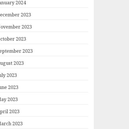
anuary 2024
ecember 2023
ovember 2023
ctober 2023
eptember 2023
ugust 2023
uly 2023
une 2023
ay 2023
pril 2023
arch 2023