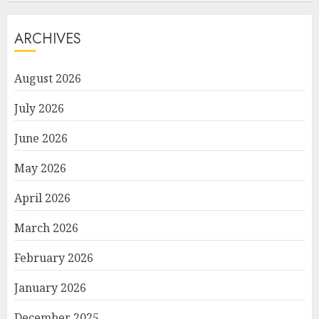
ARCHIVES
August 2026
July 2026
June 2026
May 2026
April 2026
March 2026
February 2026
January 2026
December 2025