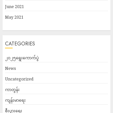
June 2021
May 2021
CATEGORIES
၂၀၂၅ရွေးကောက်ပွဲ
News
Uncategorized
ကာတွန်း
ကျန်းမာရေး
စီးပွားရေး