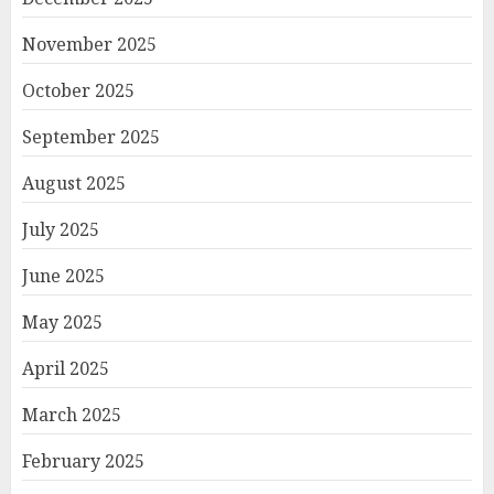
November 2025
October 2025
September 2025
August 2025
July 2025
June 2025
May 2025
April 2025
March 2025
February 2025