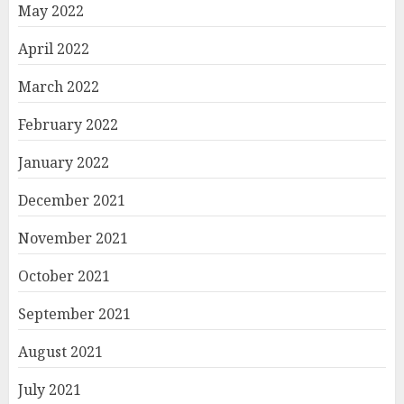
May 2022
April 2022
March 2022
February 2022
January 2022
December 2021
November 2021
October 2021
September 2021
August 2021
July 2021