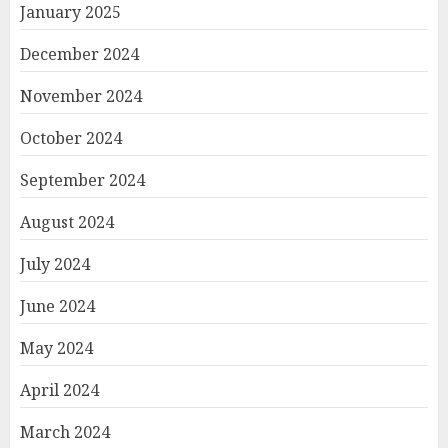
January 2025
December 2024
November 2024
October 2024
September 2024
August 2024
July 2024
June 2024
May 2024
April 2024
March 2024