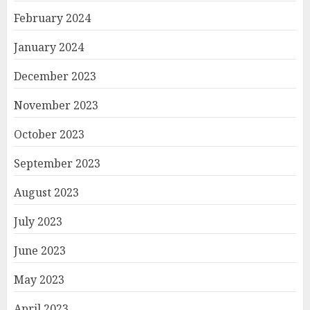
February 2024
January 2024
December 2023
November 2023
October 2023
September 2023
August 2023
July 2023
June 2023
May 2023
April 2023