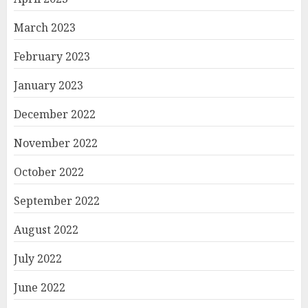
March 2023
February 2023
January 2023
December 2022
November 2022
October 2022
September 2022
August 2022
July 2022
June 2022