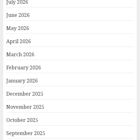
July 2026
June 2026
May 2026
April 2026
March 2026
February 2026
January 2026
December 2025
November 2025
October 2025
September 2025