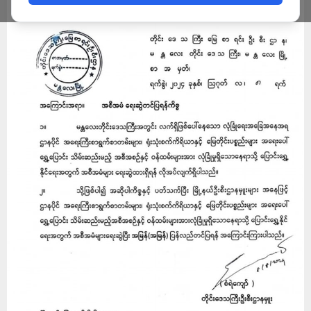
ADMIN
AUGUST 9, 2024