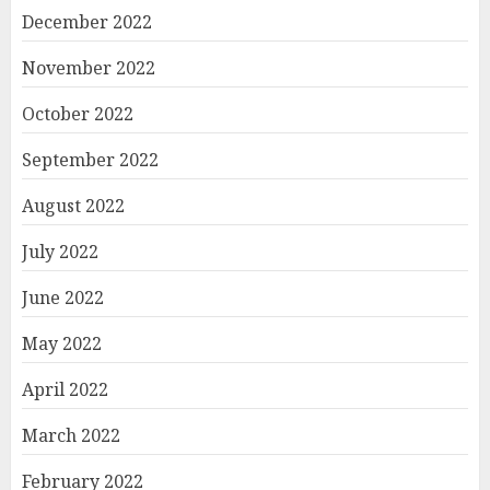
December 2022
November 2022
October 2022
September 2022
August 2022
July 2022
June 2022
May 2022
April 2022
March 2022
February 2022