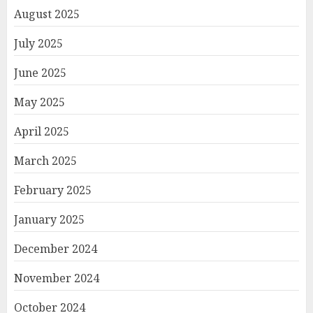
August 2025
July 2025
June 2025
May 2025
April 2025
March 2025
February 2025
January 2025
December 2024
November 2024
October 2024