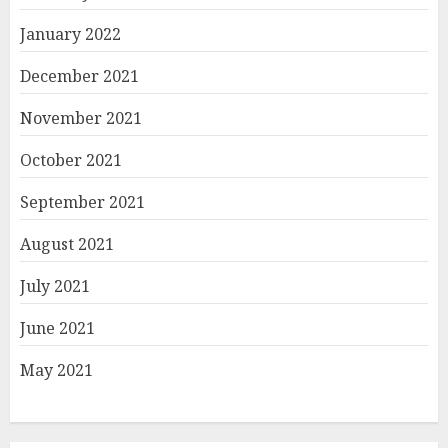
January 2022
December 2021
November 2021
October 2021
September 2021
August 2021
July 2021
June 2021
May 2021