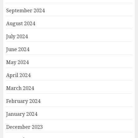
September 2024
August 2024
July 2024
June 2024
May 2024
April 2024
March 2024
February 2024
January 2024
December 2023