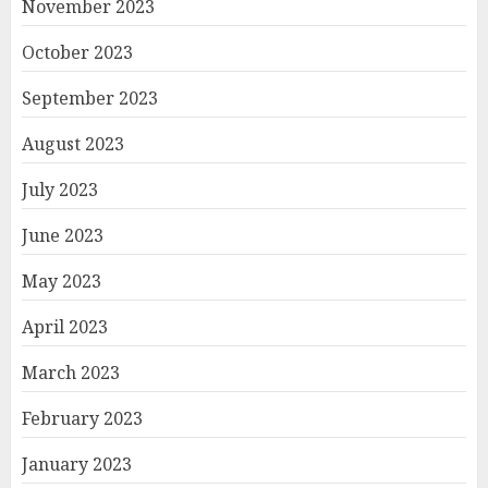
November 2023
October 2023
September 2023
August 2023
July 2023
June 2023
May 2023
April 2023
March 2023
February 2023
January 2023