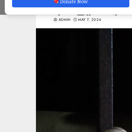
Donate Now
ရပ်တည်မှု (အမျိုးသ
ADMIN
MAY 7, 2024