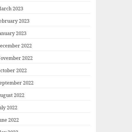
arch 2023
ebruary 2023
anuary 2023
ecember 2022
ovember 2022
ctober 2022
eptember 2022
ugust 2022
uly 2022
une 2022