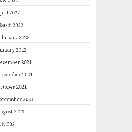
ay 2022
pril 2022
arch 2022
ebruary 2022
anuary 2022
ecember 2021
ovember 2021
ctober 2021
eptember 2021
ugust 2021
uly 2021