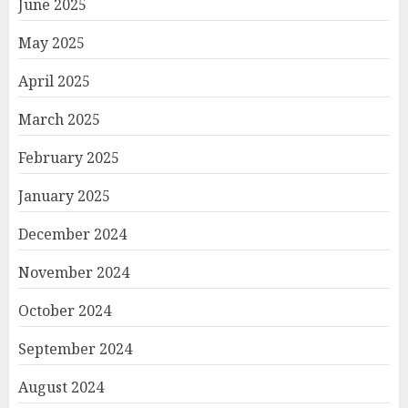
June 2025
May 2025
April 2025
March 2025
February 2025
January 2025
December 2024
November 2024
October 2024
September 2024
August 2024