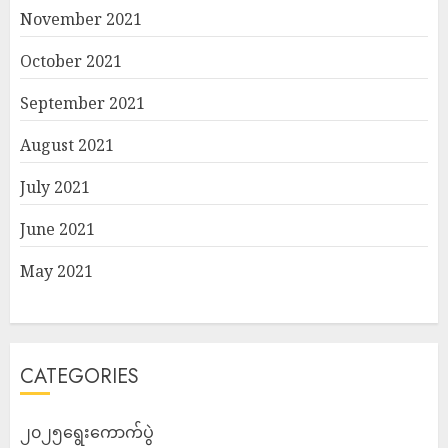
November 2021
October 2021
September 2021
August 2021
July 2021
June 2021
May 2021
CATEGORIES
၂၀၂၅ရွေးကောက်ပွဲ