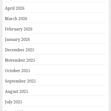
April 2026
March 2026
February 2026
January 2026
December 2025
November 2025
October 2025
September 2025
August 2025
July 2025