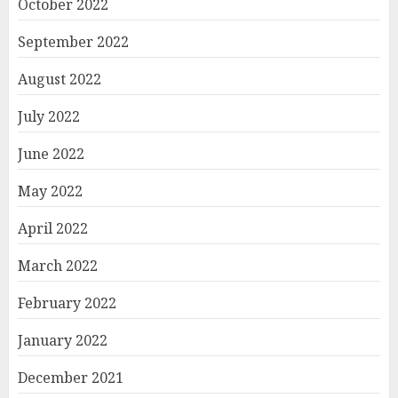
October 2022
September 2022
August 2022
July 2022
June 2022
May 2022
April 2022
March 2022
February 2022
January 2022
December 2021