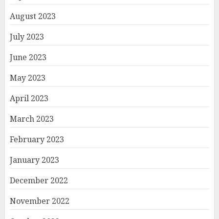
August 2023
July 2023
June 2023
May 2023
April 2023
March 2023
February 2023
January 2023
December 2022
November 2022