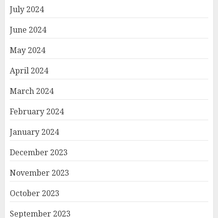
July 2024
June 2024
May 2024
April 2024
March 2024
February 2024
January 2024
December 2023
November 2023
October 2023
September 2023