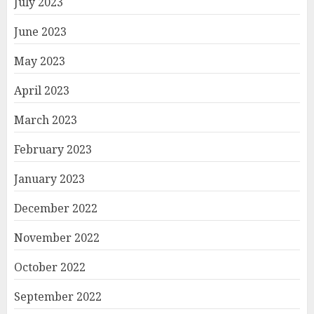
July 2023
June 2023
May 2023
April 2023
March 2023
February 2023
January 2023
December 2022
November 2022
October 2022
September 2022