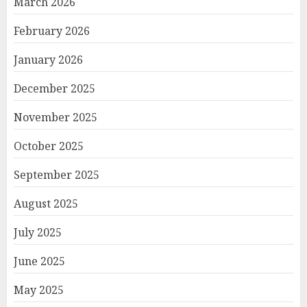
March 2026
February 2026
January 2026
December 2025
November 2025
October 2025
September 2025
August 2025
July 2025
June 2025
May 2025