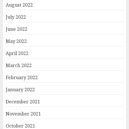
August 2022
July 2022
June 2022
May 2022
April 2022
March 2022
February 2022
January 2022
December 2021
November 2021
October 2021