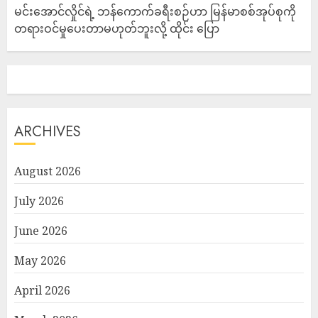
မင်းအောင်လှိုင်ရဲ့ ဘန်ကောက်ခရီးစဉ်ဟာ မြန်မာစစ်အုပ်စုကို
တရားဝင်မှုပေးတာမဟုတ်ဘူးလို့ ထိုင်း ပြော
ARCHIVES
August 2026
July 2026
June 2026
May 2026
April 2026