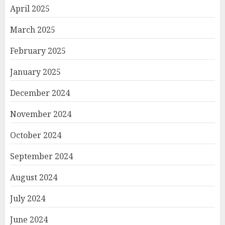
April 2025
March 2025
February 2025
January 2025
December 2024
November 2024
October 2024
September 2024
August 2024
July 2024
June 2024