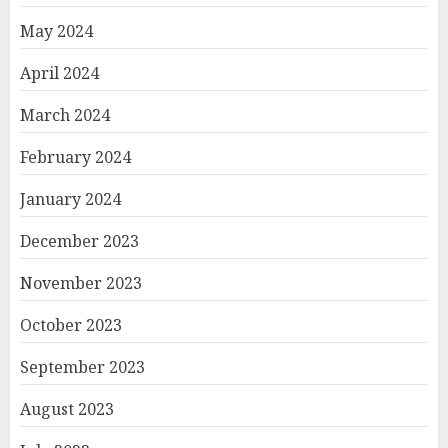
May 2024
April 2024
March 2024
February 2024
January 2024
December 2023
November 2023
October 2023
September 2023
August 2023