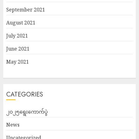
September 2021
August 2021
July 2021
June 2021
May 2021
CATEGORIES
၂၀၂၅ရွေးကောက်ပွဲ
News
Uncategorized