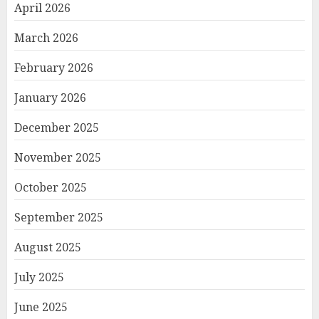
April 2026
March 2026
February 2026
January 2026
December 2025
November 2025
October 2025
September 2025
August 2025
July 2025
June 2025