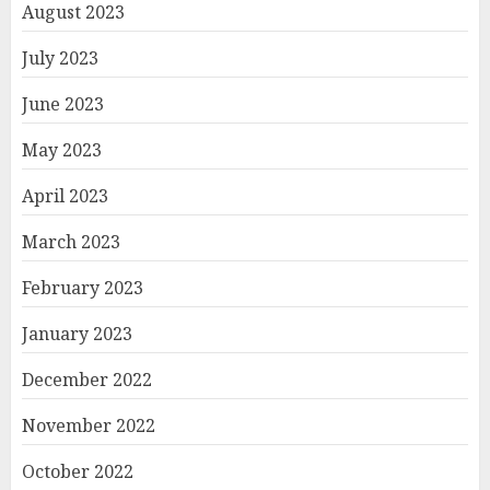
August 2023
July 2023
June 2023
May 2023
April 2023
March 2023
February 2023
January 2023
December 2022
November 2022
October 2022