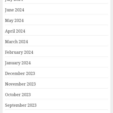
June 2024
May 2024
April 2024
March 2024
February 2024
January 2024
December 2023
November 2023
October 2023
September 2023