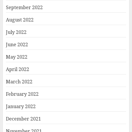
September 2022
August 2022
July 2022
June 2022
May 2022
April 2022
March 2022
February 2022
January 2022
December 2021
November 2021