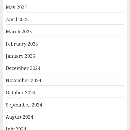
May 2025
April 2025
March 2025
February 2025
January 2025
December 2024
November 2024
October 2024
September 2024
August 2024
July 2024