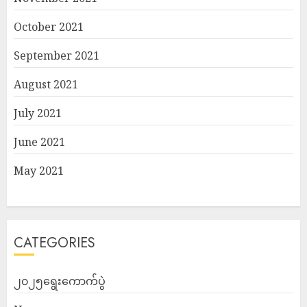
October 2021
September 2021
August 2021
July 2021
June 2021
May 2021
CATEGORIES
၂၀၂၅ရွေးကောက်ပွဲ