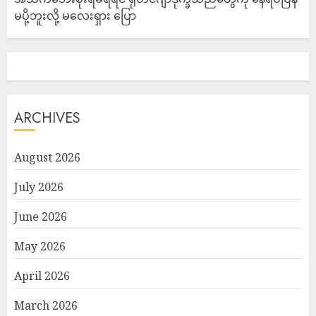
မပို့ဘူးလို့ မလေးရှား ပြော
ARCHIVES
August 2026
July 2026
June 2026
May 2026
April 2026
March 2026