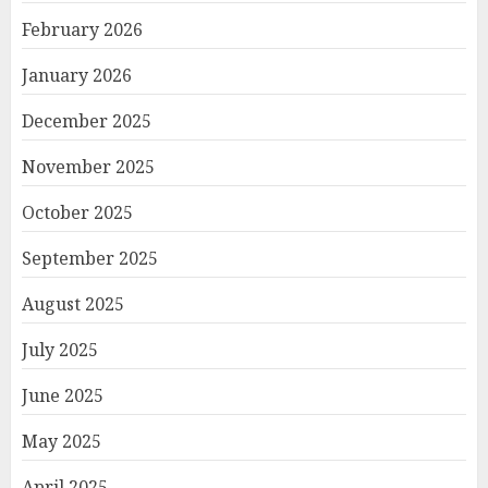
February 2026
January 2026
December 2025
November 2025
October 2025
September 2025
August 2025
July 2025
June 2025
May 2025
April 2025