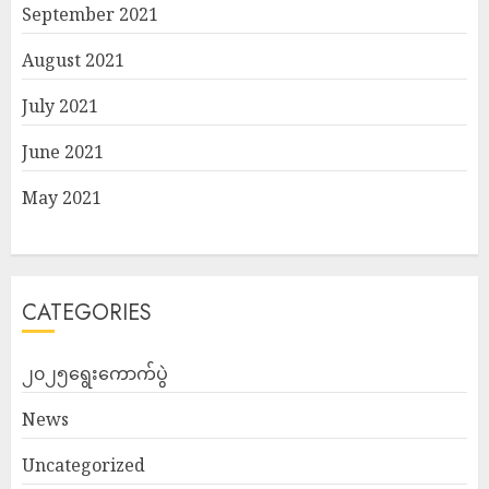
September 2021
August 2021
July 2021
June 2021
May 2021
CATEGORIES
၂၀၂၅ရွေးကောက်ပွဲ
News
Uncategorized