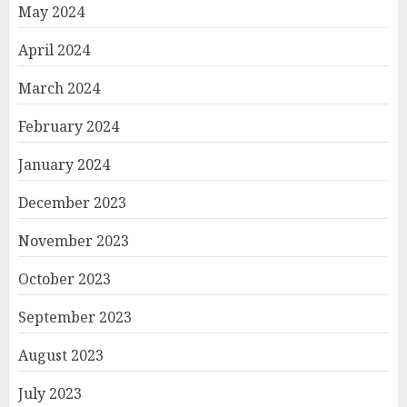
May 2024
April 2024
March 2024
February 2024
January 2024
December 2023
November 2023
October 2023
September 2023
August 2023
July 2023