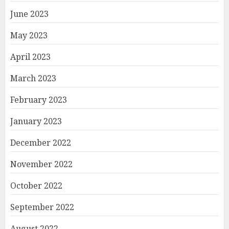
June 2023
May 2023
April 2023
March 2023
February 2023
January 2023
December 2022
November 2022
October 2022
September 2022
August 2022