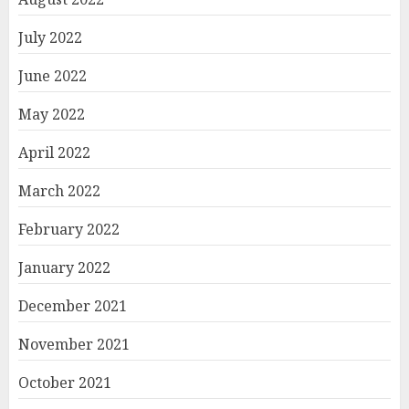
July 2022
June 2022
May 2022
April 2022
March 2022
February 2022
January 2022
December 2021
November 2021
October 2021