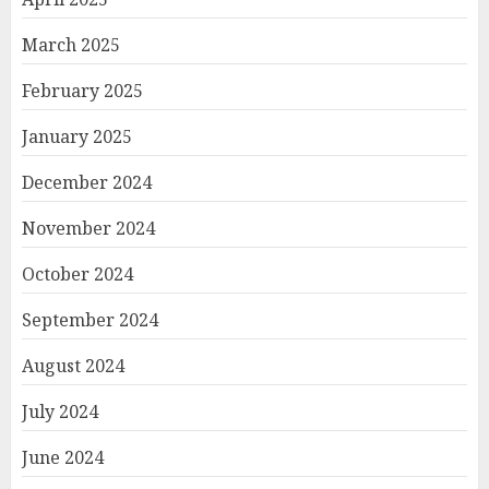
March 2025
February 2025
January 2025
December 2024
November 2024
October 2024
September 2024
August 2024
July 2024
June 2024