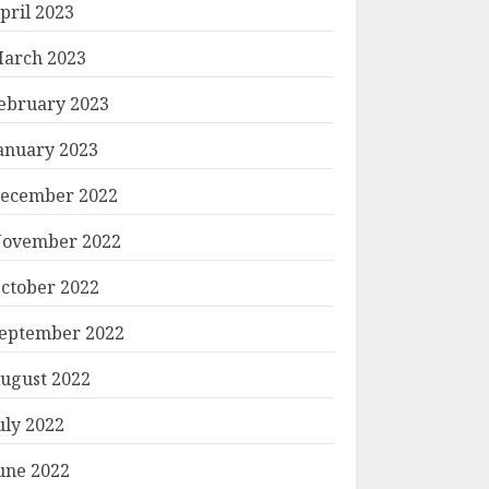
pril 2023
arch 2023
ebruary 2023
anuary 2023
ecember 2022
ovember 2022
ctober 2022
eptember 2022
ugust 2022
uly 2022
une 2022