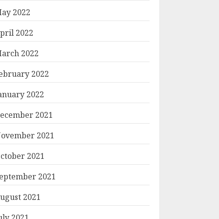
ay 2022
pril 2022
arch 2022
ebruary 2022
anuary 2022
ecember 2021
ovember 2021
ctober 2021
eptember 2021
ugust 2021
uly 2021