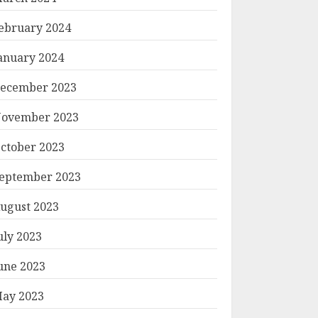
ebruary 2024
anuary 2024
ecember 2023
ovember 2023
ctober 2023
eptember 2023
ugust 2023
uly 2023
une 2023
ay 2023