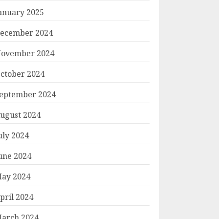
anuary 2025
ecember 2024
ovember 2024
ctober 2024
eptember 2024
ugust 2024
uly 2024
une 2024
ay 2024
pril 2024
arch 2024