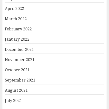
April 2022
March 2022
February 2022
January 2022
December 2021
November 2021
October 2021
September 2021
August 2021
July 2021