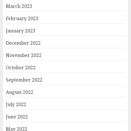
March 2023
February 2023
January 2023
December 2022
November 2022
October 2022
September 2022
August 2022
July 2022
June 2022
May 2022