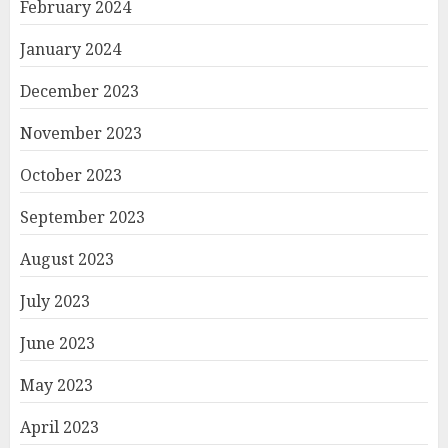
February 2024
January 2024
December 2023
November 2023
October 2023
September 2023
August 2023
July 2023
June 2023
May 2023
April 2023