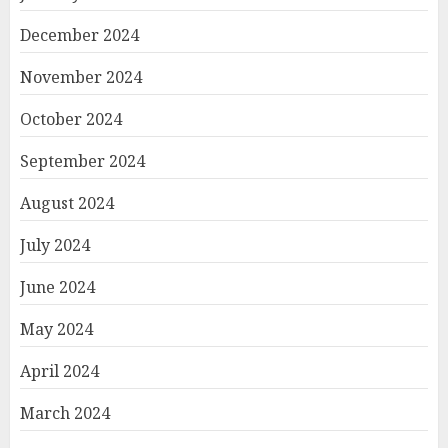
December 2024
November 2024
October 2024
September 2024
August 2024
July 2024
June 2024
May 2024
April 2024
March 2024