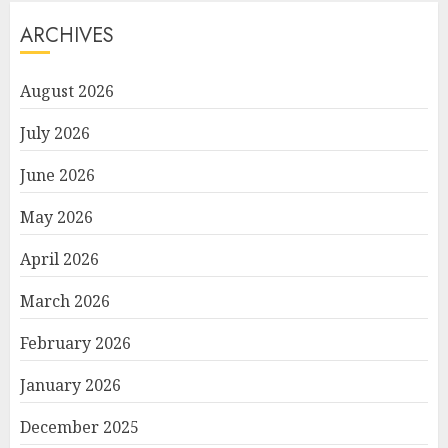
ARCHIVES
August 2026
July 2026
June 2026
May 2026
April 2026
March 2026
February 2026
January 2026
December 2025