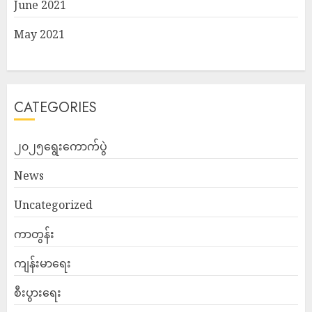
June 2021
May 2021
CATEGORIES
၂၀၂၅ရွေးကောက်ပွဲ
News
Uncategorized
ကာတွန်း
ကျန်းမာရေး
စီးပွားရေး