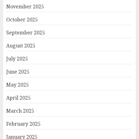
November 2025
October 2025
September 2025
August 2025
July 2025
June 2025
May 2025
April 2025
March 2025
February 2025
January 2025