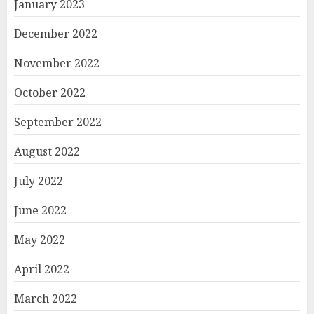
January 2023
December 2022
November 2022
October 2022
September 2022
August 2022
July 2022
June 2022
May 2022
April 2022
March 2022