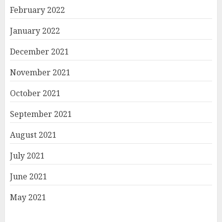
February 2022
January 2022
December 2021
November 2021
October 2021
September 2021
August 2021
July 2021
June 2021
May 2021