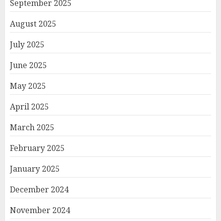
September 2025
August 2025
July 2025
June 2025
May 2025
April 2025
March 2025
February 2025
January 2025
December 2024
November 2024