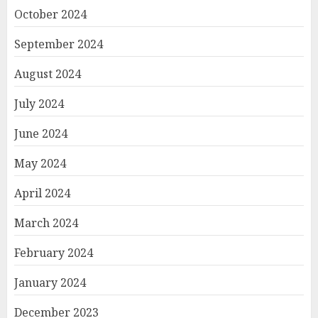
October 2024
September 2024
August 2024
July 2024
June 2024
May 2024
April 2024
March 2024
February 2024
January 2024
December 2023