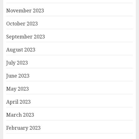
November 2023
October 2023
September 2023
August 2023
July 2023
June 2023
May 2023
April 2023
March 2023
February 2023