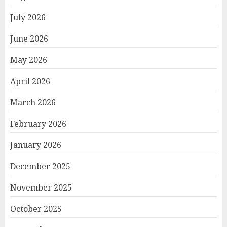
July 2026
June 2026
May 2026
April 2026
March 2026
February 2026
January 2026
December 2025
November 2025
October 2025