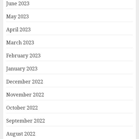
June 2023
May 2023
April 2023
March 2023
February 2023
January 2023
December 2022
November 2022
October 2022
September 2022
August 2022