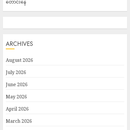
တောင်းနေ
ARCHIVES
August 2026
July 2026
June 2026
May 2026
April 2026
March 2026