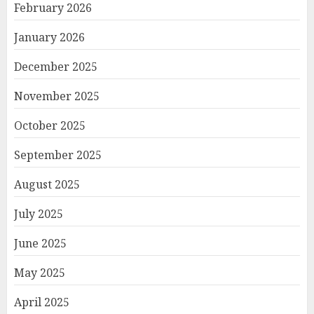
February 2026
January 2026
December 2025
November 2025
October 2025
September 2025
August 2025
July 2025
June 2025
May 2025
April 2025