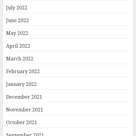
July 2022
June 2022
May 2022
April 2022
March 2022
February 2022
January 2022
December 2021
November 2021
October 2021
September 2021