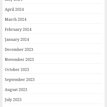
April 2024
March 2024
February 2024
January 2024
December 2023
November 2023
October 2023
September 2023
August 2023
July 2023