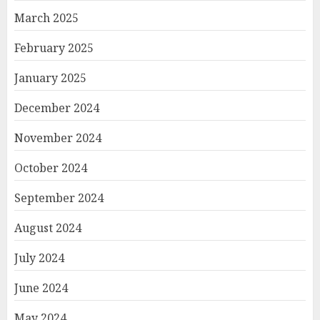
March 2025
February 2025
January 2025
December 2024
November 2024
October 2024
September 2024
August 2024
July 2024
June 2024
May 2024