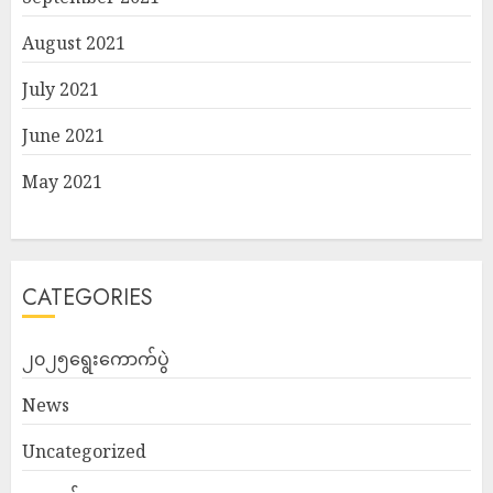
August 2021
July 2021
June 2021
May 2021
CATEGORIES
၂၀၂၅ရွေးကောက်ပွဲ
News
Uncategorized