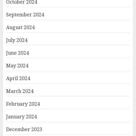
October 2024
September 2024
August 2024
July 2024
June 2024
May 2024
April 2024
March 2024
February 2024
January 2024
December 2023