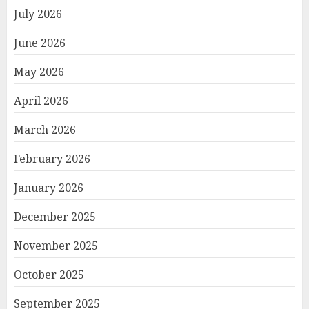
July 2026
June 2026
May 2026
April 2026
March 2026
February 2026
January 2026
December 2025
November 2025
October 2025
September 2025