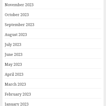
November 2023
October 2023
September 2023
August 2023
July 2023
June 2023
May 2023
April 2023
March 2023
February 2023
January 2023