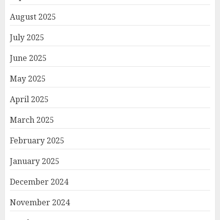
August 2025
July 2025
June 2025
May 2025
April 2025
March 2025
February 2025
January 2025
December 2024
November 2024