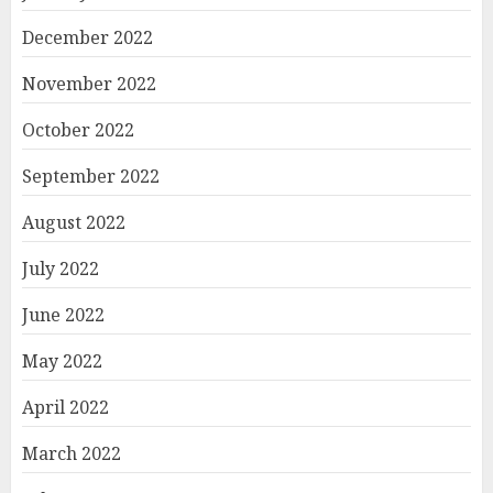
December 2022
November 2022
October 2022
September 2022
August 2022
July 2022
June 2022
May 2022
April 2022
March 2022