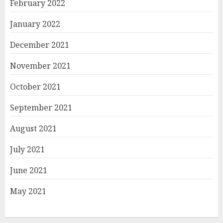
February 2022
January 2022
December 2021
November 2021
October 2021
September 2021
August 2021
July 2021
June 2021
May 2021