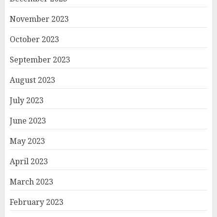
November 2023
October 2023
September 2023
August 2023
July 2023
June 2023
May 2023
April 2023
March 2023
February 2023