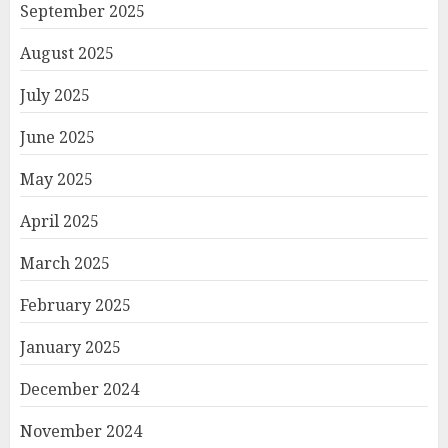
September 2025
August 2025
July 2025
June 2025
May 2025
April 2025
March 2025
February 2025
January 2025
December 2024
November 2024