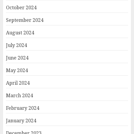
October 2024
September 2024
August 2024
July 2024
June 2024
May 2024
April 2024
March 2024
February 2024
January 2024
December 2023