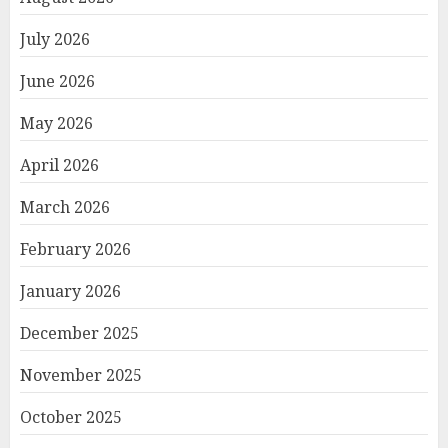
July 2026
June 2026
May 2026
April 2026
March 2026
February 2026
January 2026
December 2025
November 2025
October 2025