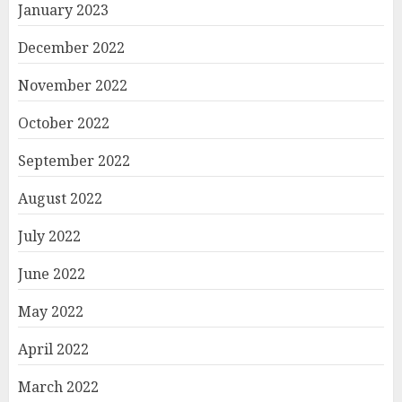
January 2023
December 2022
November 2022
October 2022
September 2022
August 2022
July 2022
June 2022
May 2022
April 2022
March 2022