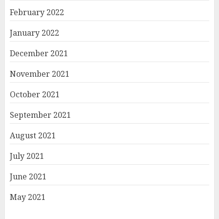
February 2022
January 2022
December 2021
November 2021
October 2021
September 2021
August 2021
July 2021
June 2021
May 2021