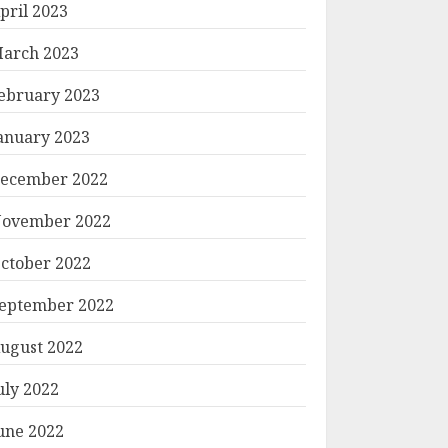
pril 2023
arch 2023
ebruary 2023
anuary 2023
ecember 2022
ovember 2022
ctober 2022
eptember 2022
ugust 2022
uly 2022
une 2022