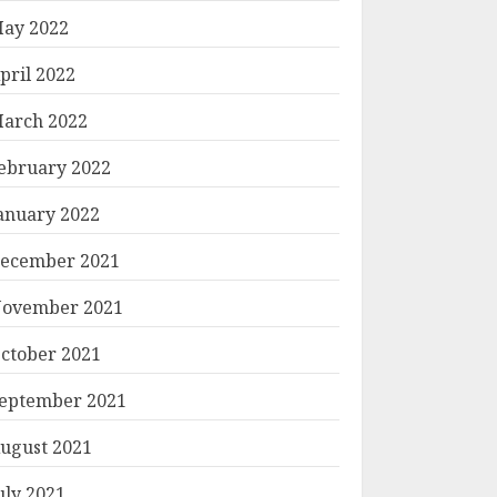
ay 2022
pril 2022
arch 2022
ebruary 2022
anuary 2022
ecember 2021
ovember 2021
ctober 2021
eptember 2021
ugust 2021
uly 2021