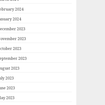
ebruary 2024
anuary 2024
ecember 2023
ovember 2023
ctober 2023
eptember 2023
ugust 2023
uly 2023
une 2023
ay 2023