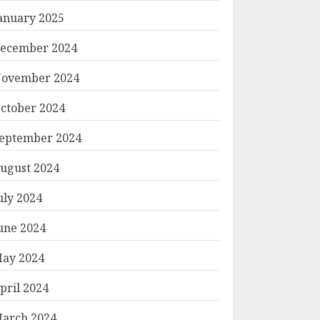
anuary 2025
ecember 2024
ovember 2024
ctober 2024
eptember 2024
ugust 2024
uly 2024
une 2024
ay 2024
pril 2024
arch 2024