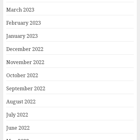
March 2023
February 2023
January 2023
December 2022
November 2022
October 2022
September 2022
August 2022
July 2022
June 2022