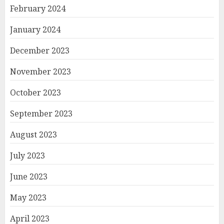
February 2024
January 2024
December 2023
November 2023
October 2023
September 2023
August 2023
July 2023
June 2023
May 2023
April 2023