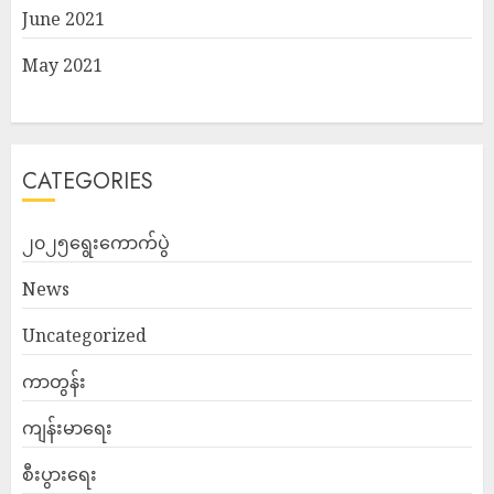
June 2021
May 2021
CATEGORIES
၂၀၂၅ရွေးကောက်ပွဲ
News
Uncategorized
ကာတွန်း
ကျန်းမာရေး
စီးပွားရေး