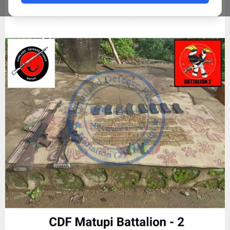
ADMIN
NOVEMBER 8, 2023