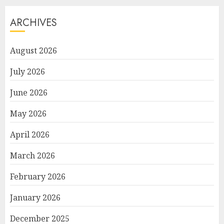
ARCHIVES
August 2026
July 2026
June 2026
May 2026
April 2026
March 2026
February 2026
January 2026
December 2025