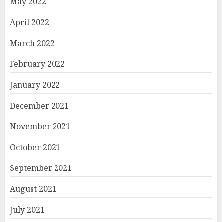
May 2022
April 2022
March 2022
February 2022
January 2022
December 2021
November 2021
October 2021
September 2021
August 2021
July 2021