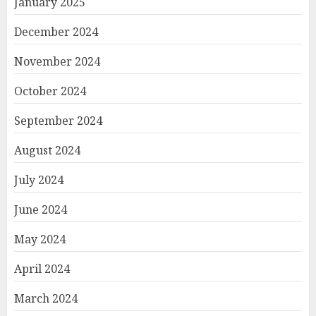
January 2025
December 2024
November 2024
October 2024
September 2024
August 2024
July 2024
June 2024
May 2024
April 2024
March 2024