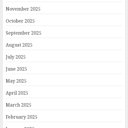
November 2025
October 2025
September 2025
August 2025
July 2025
June 2025
May 2025
April 2025
March 2025
February 2025