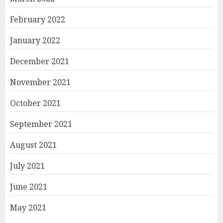
February 2022
January 2022
December 2021
November 2021
October 2021
September 2021
August 2021
July 2021
June 2021
May 2021