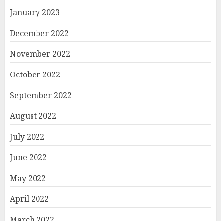
January 2023
December 2022
November 2022
October 2022
September 2022
August 2022
July 2022
June 2022
May 2022
April 2022
March 2022