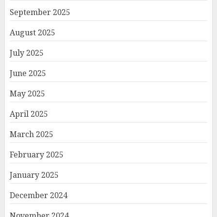
September 2025
August 2025
July 2025
June 2025
May 2025
April 2025
March 2025
February 2025
January 2025
December 2024
November 2024