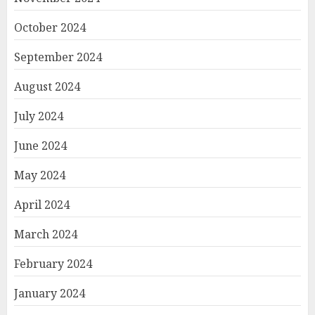
October 2024
September 2024
August 2024
July 2024
June 2024
May 2024
April 2024
March 2024
February 2024
January 2024