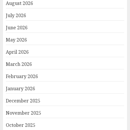
August 2026
July 2026
June 2026
May 2026
April 2026
March 2026
February 2026
January 2026
December 2025
November 2025
October 2025