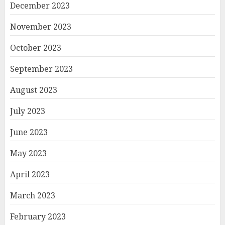
December 2023
November 2023
October 2023
September 2023
August 2023
July 2023
June 2023
May 2023
April 2023
March 2023
February 2023