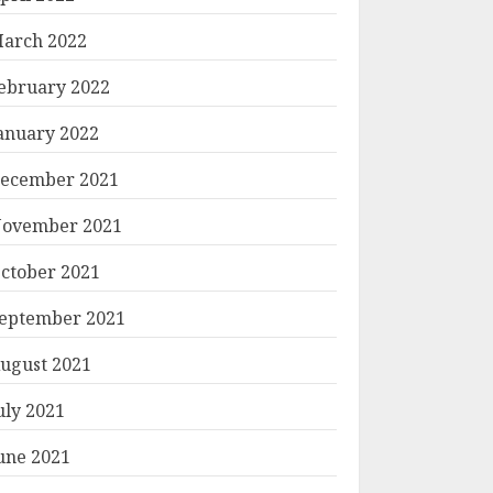
arch 2022
ebruary 2022
anuary 2022
ecember 2021
ovember 2021
ctober 2021
eptember 2021
ugust 2021
uly 2021
une 2021