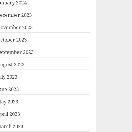
anuary 2024
ecember 2023
ovember 2023
ctober 2023
eptember 2023
ugust 2023
uly 2023
une 2023
ay 2023
pril 2023
arch 2023