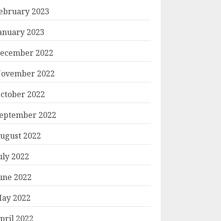
ebruary 2023
anuary 2023
ecember 2022
ovember 2022
ctober 2022
eptember 2022
ugust 2022
uly 2022
une 2022
ay 2022
pril 2022