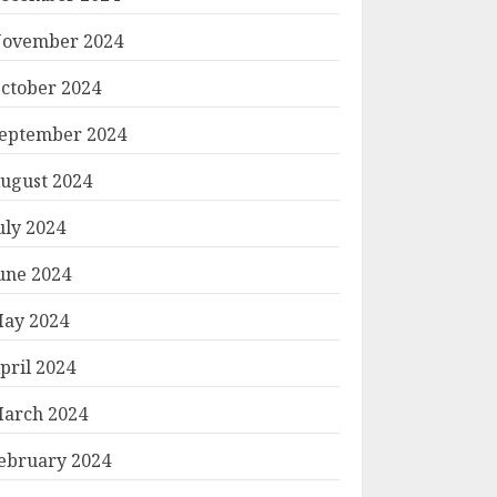
ovember 2024
ctober 2024
eptember 2024
ugust 2024
uly 2024
une 2024
ay 2024
pril 2024
arch 2024
ebruary 2024