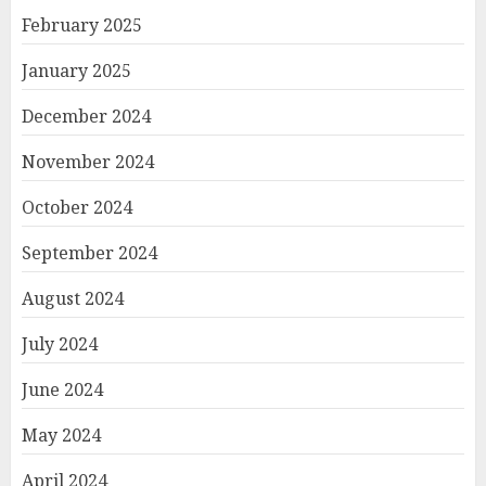
February 2025
January 2025
December 2024
November 2024
October 2024
September 2024
August 2024
July 2024
June 2024
May 2024
April 2024