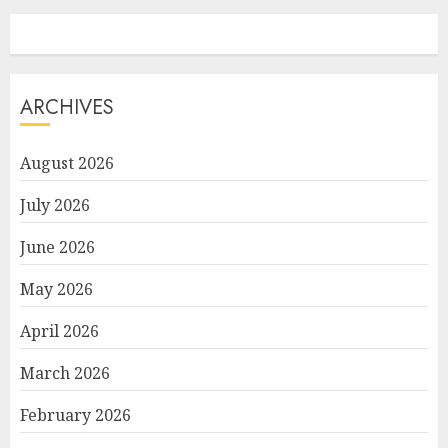
ARCHIVES
August 2026
July 2026
June 2026
May 2026
April 2026
March 2026
February 2026