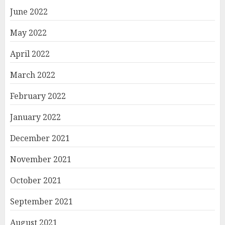
June 2022
May 2022
April 2022
March 2022
February 2022
January 2022
December 2021
November 2021
October 2021
September 2021
August 2021