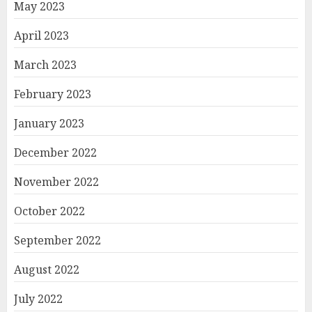
May 2023
April 2023
March 2023
February 2023
January 2023
December 2022
November 2022
October 2022
September 2022
August 2022
July 2022