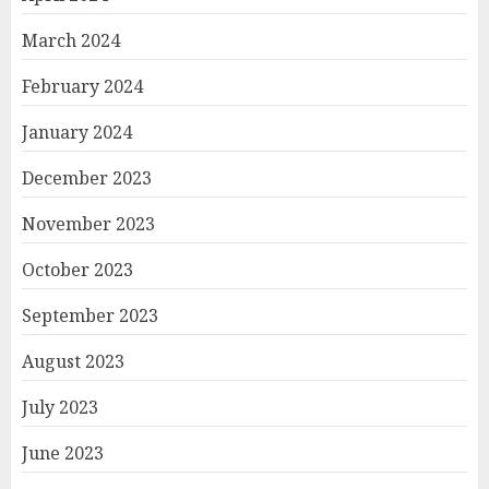
March 2024
February 2024
January 2024
December 2023
November 2023
October 2023
September 2023
August 2023
July 2023
June 2023