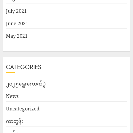
July 2021
June 2021
May 2021
CATEGORIES
၂၀၂၅ရွေးကောက်ပွဲ
News
Uncategorized
ကာတွန်း