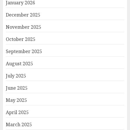
January 2026
December 2025
November 2025
October 2025
September 2025
August 2025
July 2025
June 2025
May 2025
April 2025
March 2025