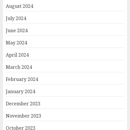
August 2024
July 2024
June 2024
May 2024
April 2024
March 2024
February 2024
January 2024
December 2023
November 2023
October 2023