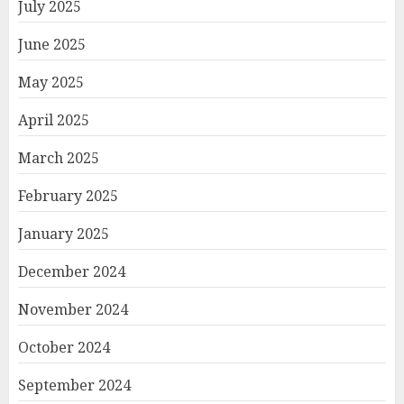
July 2025
June 2025
May 2025
April 2025
March 2025
February 2025
January 2025
December 2024
November 2024
October 2024
September 2024