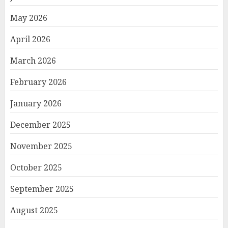
May 2026
April 2026
March 2026
February 2026
January 2026
December 2025
November 2025
October 2025
September 2025
August 2025