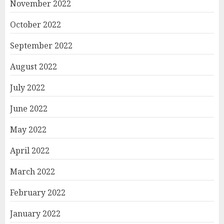
November 2022
October 2022
September 2022
August 2022
July 2022
June 2022
May 2022
April 2022
March 2022
February 2022
January 2022