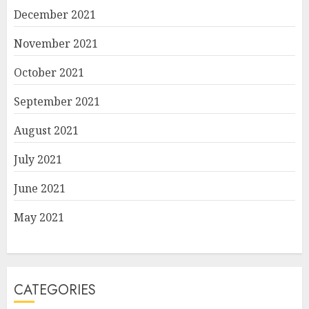
December 2021
November 2021
October 2021
September 2021
August 2021
July 2021
June 2021
May 2021
CATEGORIES